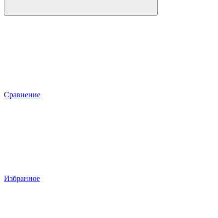
Сравнение
Избранное