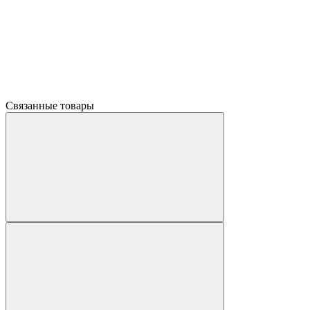
Связанные товары