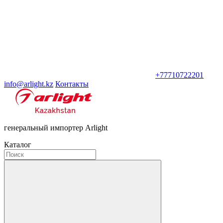
+77710722201
info@arlight.kz
Контакты
генеральный импортер Arlight
Каталог