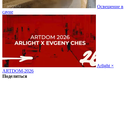
Освещение в
сауне
Arlight ×
ARTDOM-2026
Поделиться