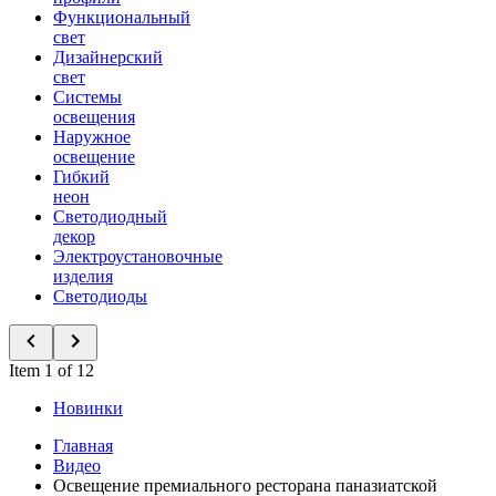
Функциональный
свет
Дизайнерский
свет
Системы
освещения
Наружное
освещение
Гибкий
неон
Светодиодный
декор
Электроустановочные
изделия
Светодиоды
Item 1 of 12
Новинки
Главная
Видео
Освещение премиального ресторана паназиатской