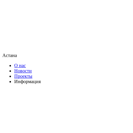
Астана
О нас
Новости
Проекты
Информация