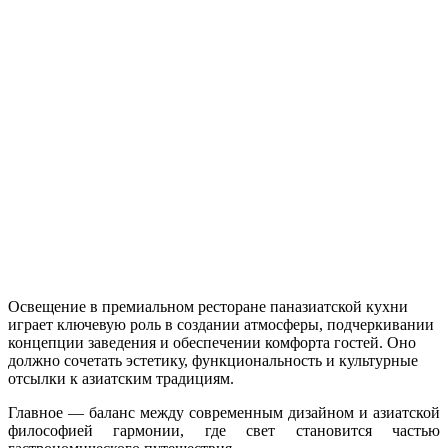
Освещение в премиальном ресторане паназиатской кухни
играет ключевую роль в создании атмосферы, подчеркивании
концепции заведения и обеспечении комфорта гостей. Оно
должно сочетать эстетику, функциональность и культурные
отсылки к азиатским традициям.
Главное — баланс между современным дизайном и азиатской
философией гармонии, где свет становится частью