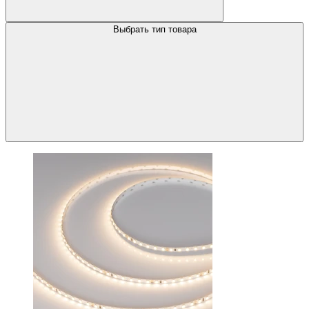
Выбрать тип товара