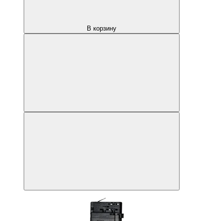
В корзину