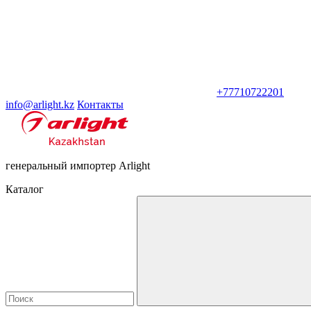
+77710722201
info@arlight.kz
Контакты
генеральный импортер Arlight
Каталог