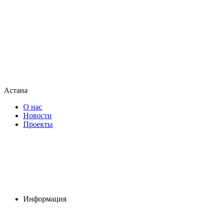
Астана
О нас
Новости
Проекты
Информация