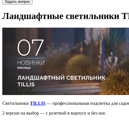
Задать вопрос
Ландшафтные светильники TI
Светильники
TILLIS
— профессиональная подсветка для садов
2 версии на выбор — с розеткой в корпусе и без нее.