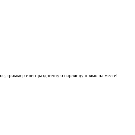
ос, триммер или праздничную гирлянду прямо на месте!