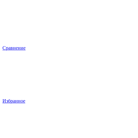
Сравнение
Избранное