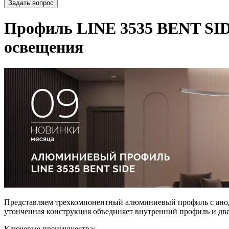
Задать вопрос
Профиль LINE 3535 BENT SIDE
освещения
Представляем трехкомпонентный алюминиевый профиль с ан
утонченная конструкция объединяет внутренний профиль и две
Ключевые преимущества: