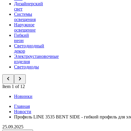
Дизайнерский
свет
Системы
освещения
Наружное
освещение
Гибкий
неон
Светодиодный
декор
Электроустановочные
изделия
Светодиоды
Item 1 of 12
Новинки
Главная
Новости
Профиль LINE 3535 BENT SIDE - гибкий профиль для эл
25.09.2025