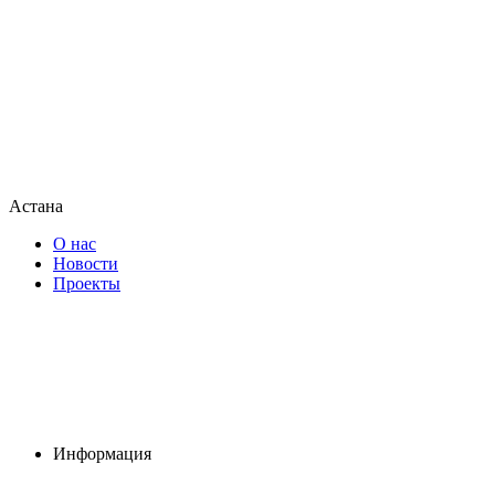
Астана
О нас
Новости
Проекты
Информация