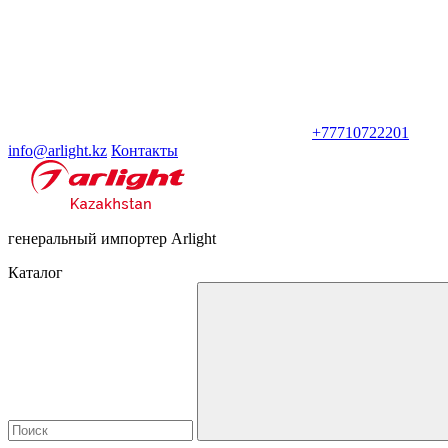
+77710722201
info@arlight.kz
Контакты
генеральный импортер Arlight
Каталог