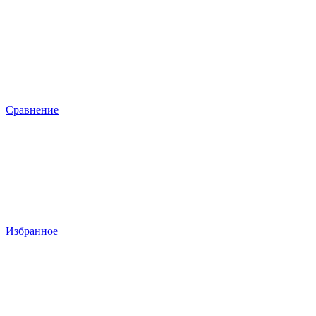
Сравнение
Избранное