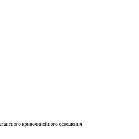
егантного криволинейного освещения