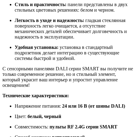
Стиль и практичность:
панели представлены в двух
стильных цветовых решениях: белом и черном.
Легкость в уходе и надежность:
гладкая стеклянная
поверхность легко очищается, а отсутствие
механических деталей обеспечивает долговечность и
надежность в эксплуатации.
Удобная установка:
установка в стандартный
подрозетник делает интеграцию в существующие
системы быстрой и удобной.
С сенсорными панелями DALI серии SMART вы получите не
только современное решение, но и стильный элемент,
который украсит ваш интерьер и упростит управление
освещением!
Технические характеристики:
Напряжение питания:
24 или 16 В (от шины DALI)
Цвет:
белый, черный
Совместимость:
пульты RF 2.4G серии SMART