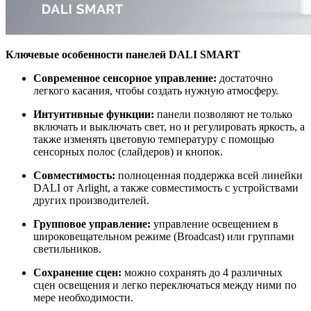
Ключевые особенности панелей DALI SMART
Современное сенсорное управление:
достаточно
легкого касания, чтобы создать нужную атмосферу.
Интуитивные функции:
панели позволяют не только
включать и выключать свет, но и регулировать яркость, а
также изменять цветовую температуру с помощью
сенсорных полос (слайдеров) и кнопок.
Совместимость:
полноценная поддержка всей линейки
DALI от Arlight, а также совместимость с устройствами
других производителей.
Групповое управление:
управление освещением в
широковещательном режиме (Broadcast) или группами
светильников.
Сохранение сцен:
можно сохранять до 4 различных
сцен освещения и легко переключаться между ними по
мере необходимости.