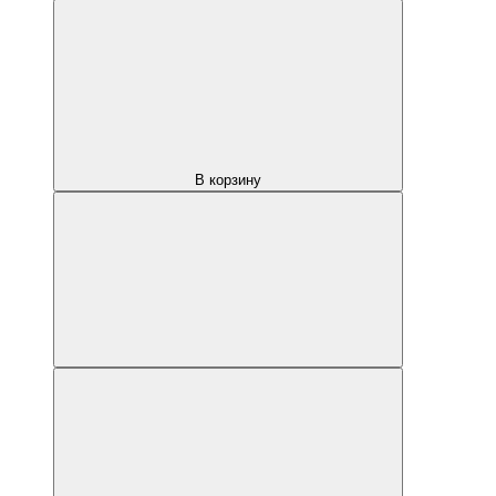
В корзину