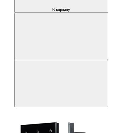
В корзину