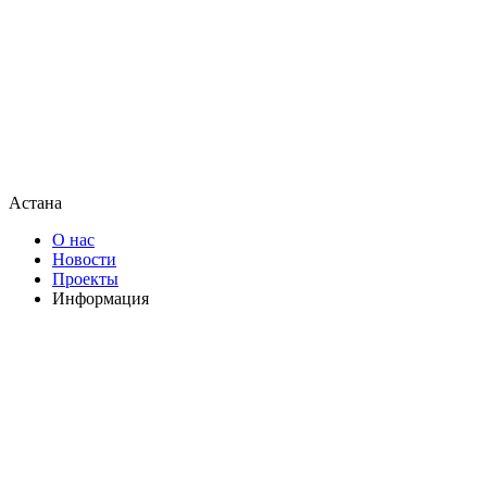
Астана
О нас
Новости
Проекты
Информация