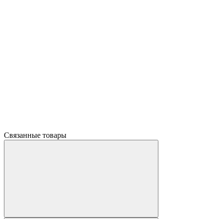
Связанные товары