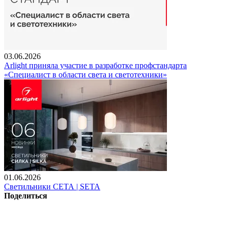
03.06.2026
Arlight приняла участие в разработке профстандарта
«Специалист в области света и светотехники»
01.06.2026
Светильники СЕТА | SETA
Поделиться