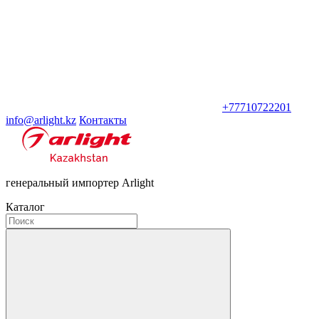
+77710722201
info@arlight.kz
Контакты
генеральный импортер Arlight
Каталог