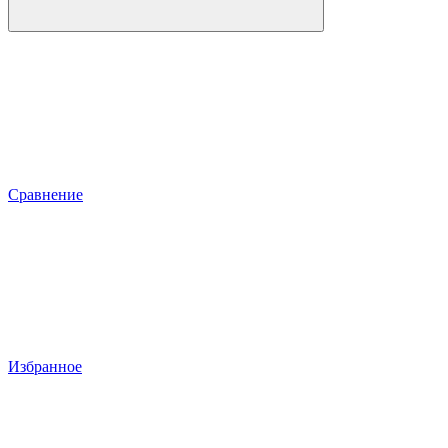
Сравнение
Избранное