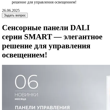
решение для управления освещением!
26.06.2025
Задать вопрос
Сенсорные панели DALI
серии SMART — элегантное
решение для управления
освещением!