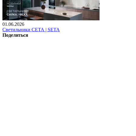
01.06.2026
Светильники СЕТА | SETA
Поделиться