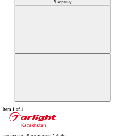
В корзину
Item 1 of 1
генеральный импортер Arlight