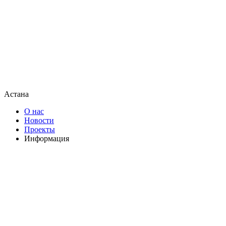
Астана
О нас
Новости
Проекты
Информация