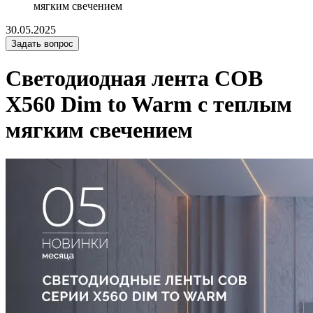
мягким свечением
30.05.2025
Задать вопрос
Светодиодная лента COB
X560 Dim to Warm с теплым
мягким свечением