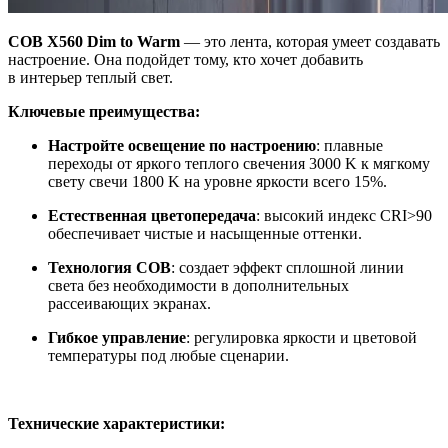
COB X560 Dim to Warm
— это лента, которая умеет создавать
настроение. Она подойдет тому, кто хочет добавить
в интерьер теплый свет.
Ключевые преимущества:
Настройте освещение по настроению
: плавные
переходы от яркого теплого свечения 3000 K к мягкому
свету свечи 1800 K на уровне яркости всего 15%.
Естественная цветопередача
: высокий индекс CRI>90
обеспечивает чистые и насыщенные оттенки.
Технология COB
: создает эффект сплошной линии
света без необходимости в дополнительных
рассеивающих экранах.
Гибкое управление
: регулировка яркости и цветовой
температуры под любые сценарии.
Технические характеристики: