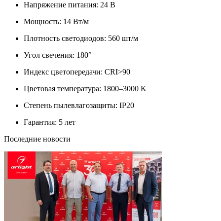
Напряжение питания: 24 В
Мощность: 14 Вт/м
Плотность светодиодов: 560 шт/м
Угол свечения: 180°
Индекс цветопередачи: CRI>90
Цветовая температура: 1800–3000 K
Степень пылевлагозащиты: IP20
Гарантия: 5 лет
Последние новости