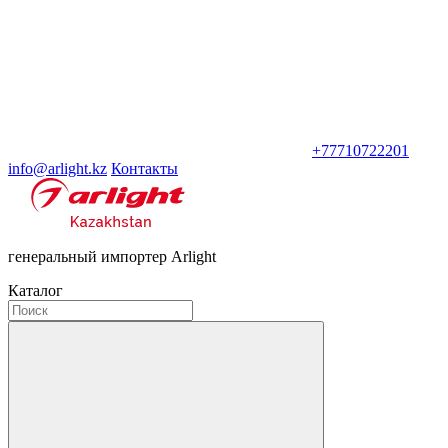
+77710722201
info@arlight.kz
Контакты
генеральный импортер Arlight
Каталог