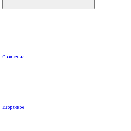
Сравнение
Избранное