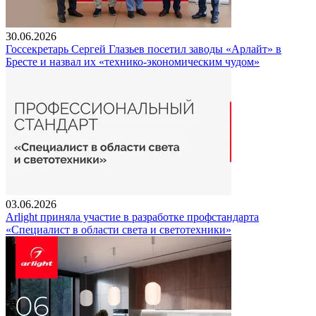
30.06.2026
Госсекретарь Сергей Глазьев посетил заводы «Арлайт» в
Бресте и назвал их «технико-экономическим чудом»
03.06.2026
Arlight приняла участие в разработке профстандарта
«Специалист в области света и светотехники»