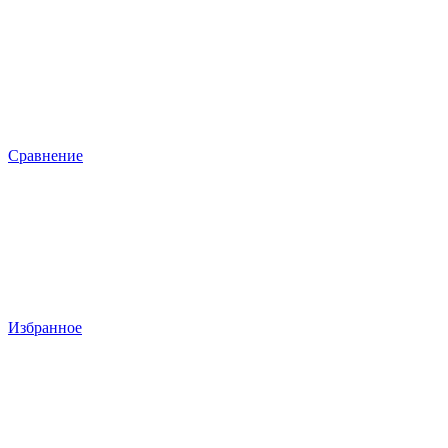
Сравнение
Избранное