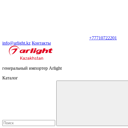
+77710722201
info@arlight.kz
Контакты
генеральный импортер Arlight
Каталог