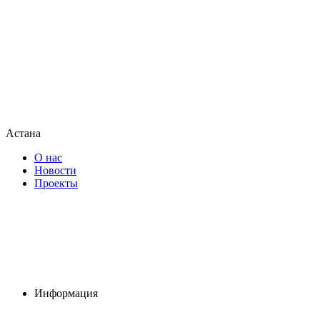
Астана
О нас
Новости
Проекты
Информация