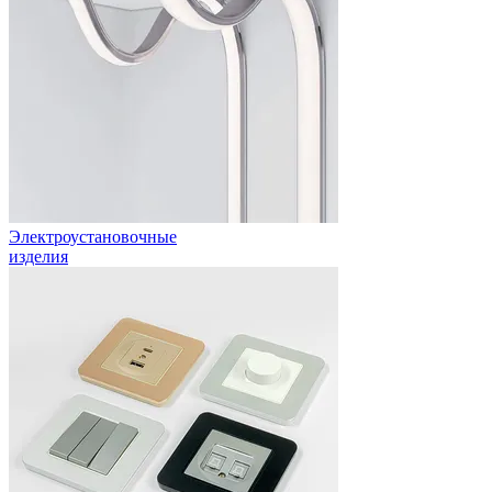
Электроустановочные
изделия