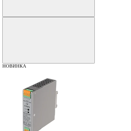
НОВИНКА