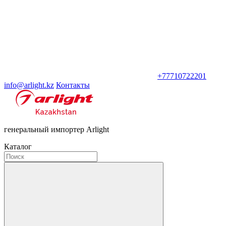
+77710722201
info@arlight.kz
Контакты
генеральный импортер Arlight
Каталог