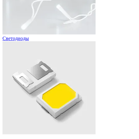
Светодиоды