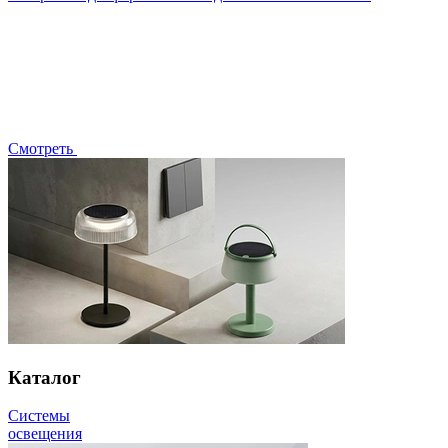
Смотреть
Каталог
Системы
освещения