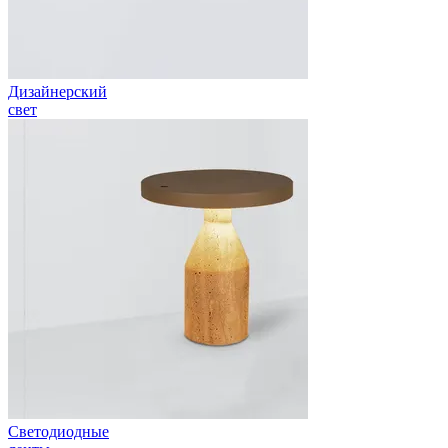
Дизайнерский
свет
Светодиодные