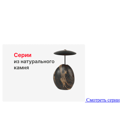
Смотреть серии