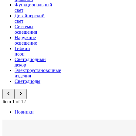
Функциональный
свет
Дизайнерский
свет
Системы
освещения
Наружное
освещение
Гибкий
неон
Светодиодный
декор
Электроустановочные
изделия
Светодиоды
Item 1 of 12
Новинки