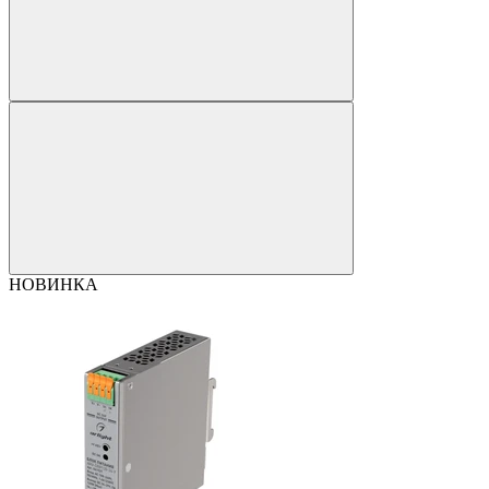
НОВИНКА