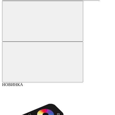
НОВИНКА