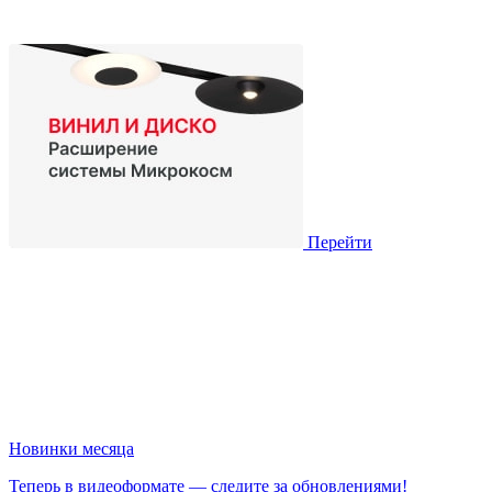
Перейти
Новинки месяца
Теперь в видеоформате — следите за обновлениями!