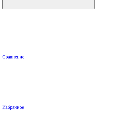
Сравнение
Избранное