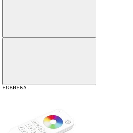
НОВИНКА