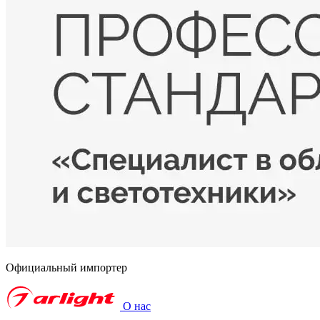
Официальный импортер
О нас