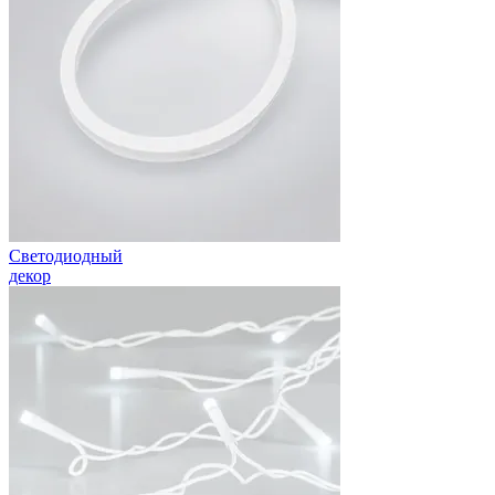
Светодиодный
декор