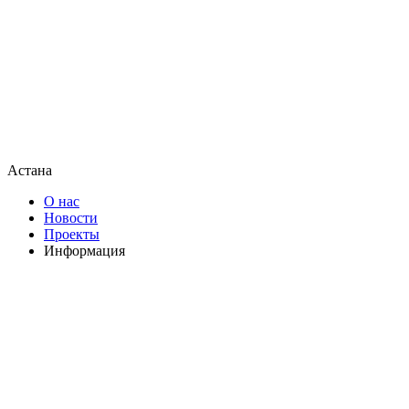
Астана
О нас
Новости
Проекты
Информация