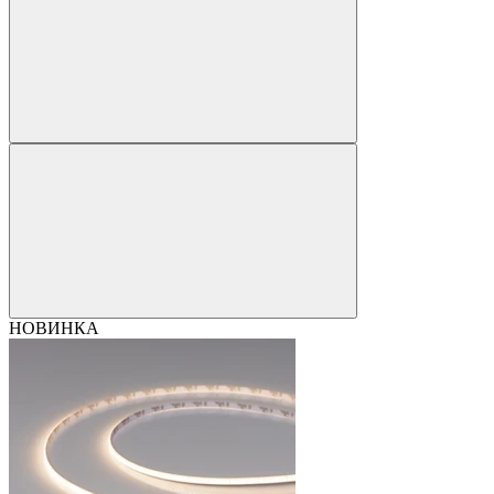
НОВИНКА