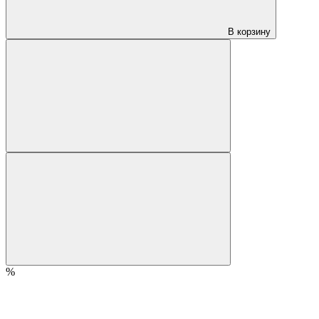
В корзину
%