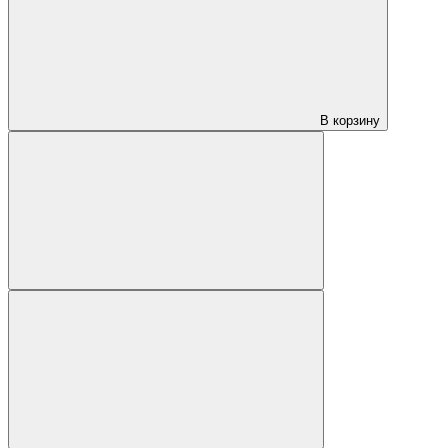
В корзину