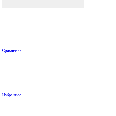
Сравнение
Избранное