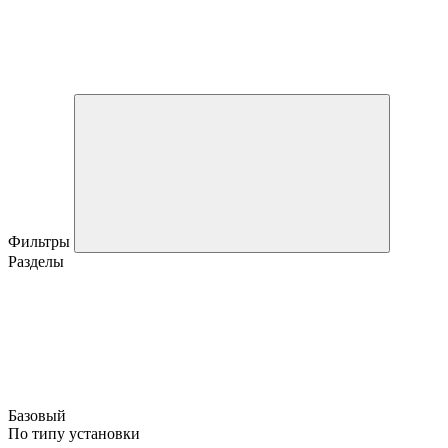
Фильтры
Разделы
Базовый
По типу установки