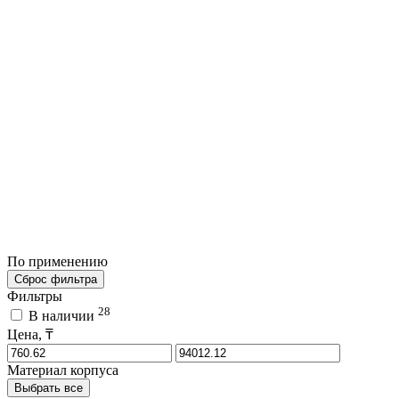
По применению
Сброс фильтра
Фильтры
28
В наличии
Цена, ₸
Материал корпуса
Выбрать все