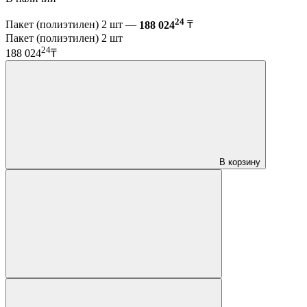
24
Пакет (полиэтилен) 2 шт —
188 024
₸
Пакет (полиэтилен) 2 шт
24
188 024
₸
В корзину