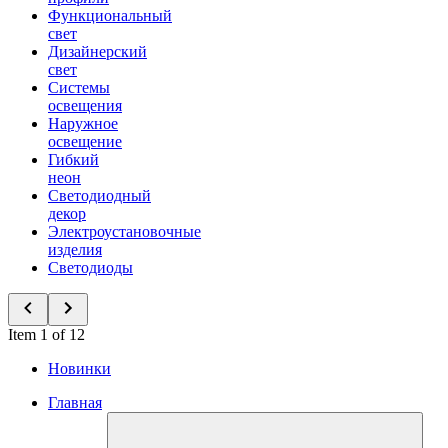
Функциональный
свет
Дизайнерский
свет
Системы
освещения
Наружное
освещение
Гибкий
неон
Светодиодный
декор
Электроустановочные
изделия
Светодиоды
Item 1 of 12
Новинки
Главная