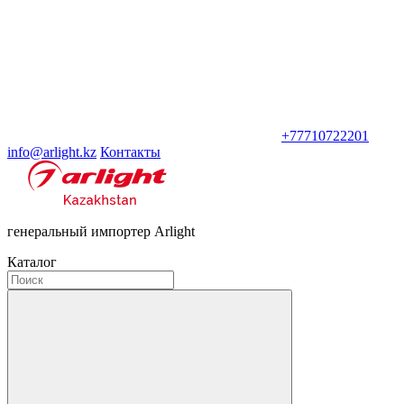
+77710722201
info@arlight.kz
Контакты
генеральный импортер Arlight
Каталог