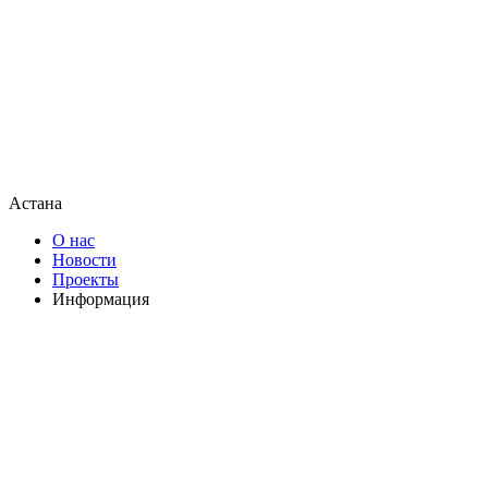
Астана
О нас
Новости
Проекты
Информация