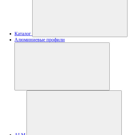
Каталог
Алюминиевые профили
ALM