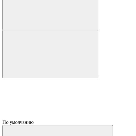
По умолчанию