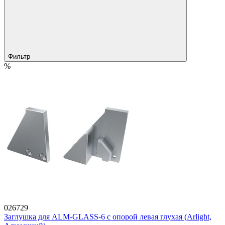
Фильтр
%
026729
Заглушка для ALM-GLASS-6 с опорой левая глухая (Arlight,