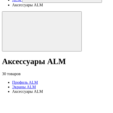
Аксессуары ALM
Аксессуары ALM
30 товаров
Профиль ALM
Экраны ALM
Аксессуары ALM