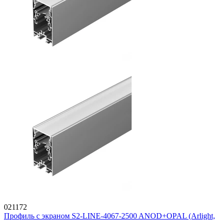
021172
Профиль с экраном S2-LINE-4067-2500 ANOD+OPAL (Arlight,