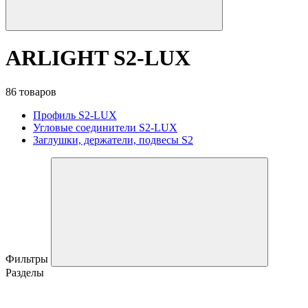
ARLIGHT S2-LUX
86 товаров
Профиль S2-LUX
Угловые соединители S2-LUX
Заглушки, держатели, подвесы S2
Фильтры
Разделы