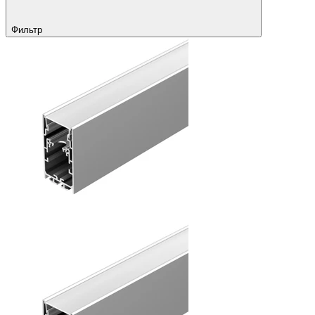
Фильтр