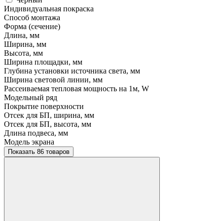
Индивидуальная покраска
Способ монтажа
Форма (сечение)
Длина, мм
Ширина, мм
Высота, мм
Ширина площадки, мм
Глубина установки источника света, мм
Ширина световой линии, мм
Рассеиваемая тепловая мощность на 1м, W
Модельный ряд
Покрытие поверхности
Отсек для БП, ширина, мм
Отсек для БП, высота, мм
Длина подвеса, мм
Модель экрана
Показать 86 товаров