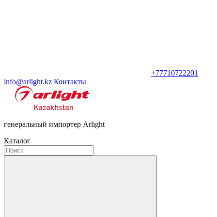
+77710722201
info@arlight.kz
Контакты
генеральный импортер Arlight
Каталог