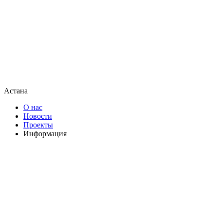
Астана
О нас
Новости
Проекты
Информация