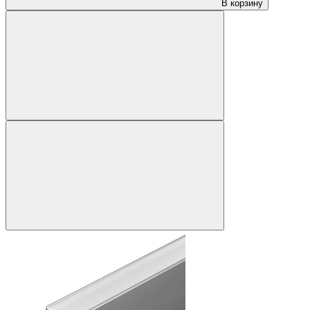
В корзину