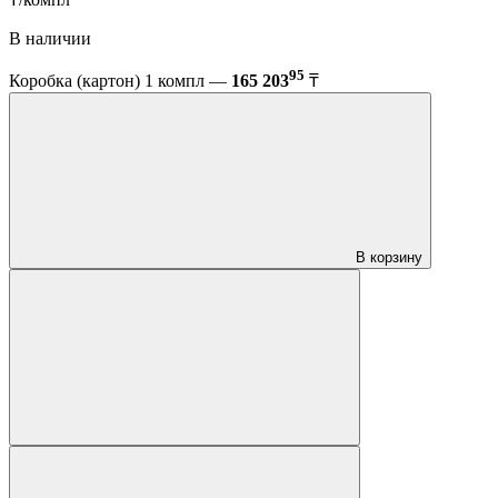
В наличии
95
Коробка (картон) 1 компл —
165 203
₸
В корзину