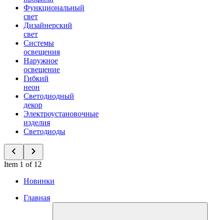
Функциональный
свет
Дизайнерский
свет
Системы
освещения
Наружное
освещение
Гибкий
неон
Светодиодный
декор
Электроустановочные
изделия
Светодиоды
Item 1 of 12
Новинки
Главная