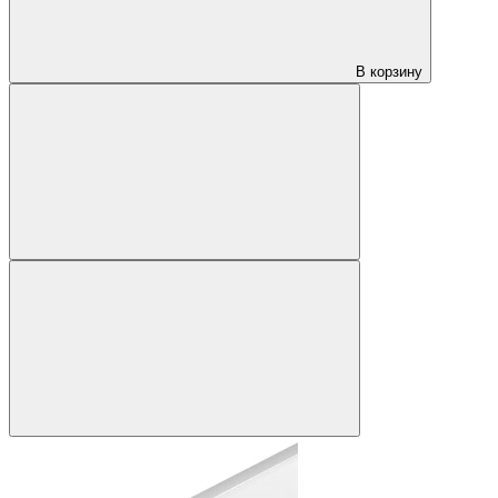
В корзину