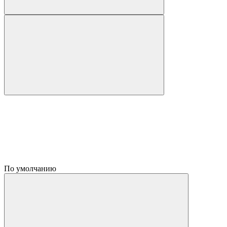
По умолчанию