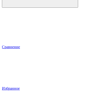
Сравнение
Избранное