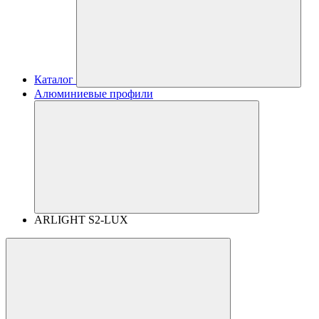
Каталог
Алюминиевые профили
ARLIGHT S2-LUX