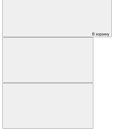
В корзину