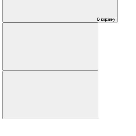
В корзину