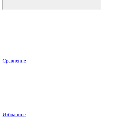
Сравнение
Избранное