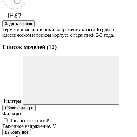
Задать вопрос
Герметичные источники напряжения класса Regular в
классическом и тонком корпусе с гарантией 2-3 года.
Список моделей (12)
Фильтры
Сброс фильтра
Фильтры
1
Товары со скидкой
Выходное напряжение, V
Выбрать все