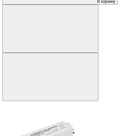
В корзину