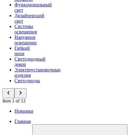
Функциональный
свет
Дизайнерский
свет
Системы
освещения
Наружное
освещение
Гибкий
неон
Светодиодный
декор
Электроустановочные
изделия
Светодиоды
Item 1 of 12
Новинки
Главная