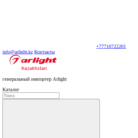
+77710722201
info@arlight.kz
Контакты
генеральный импортер Arlight
Каталог