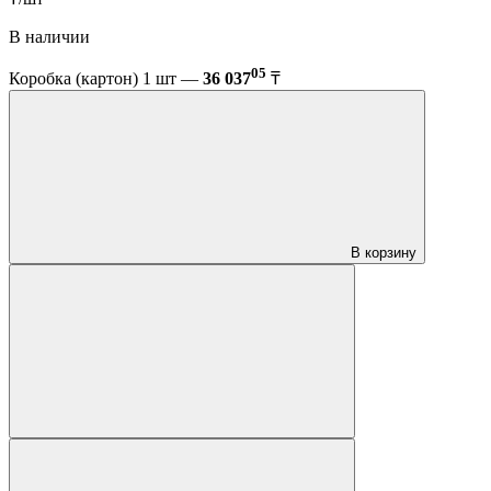
В наличии
05
Коробка (картон) 1 шт —
36 037
₸
В корзину