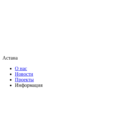
Астана
О нас
Новости
Проекты
Информация