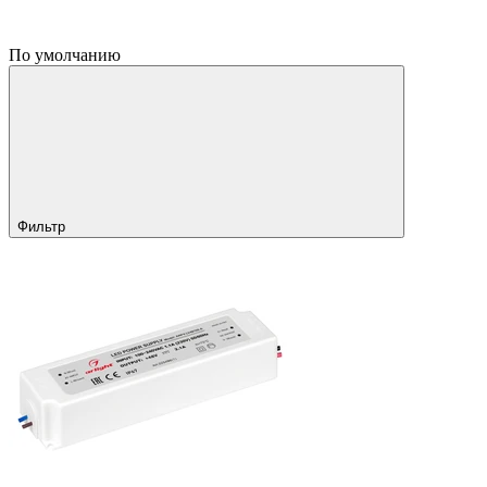
По умолчанию
Фильтр