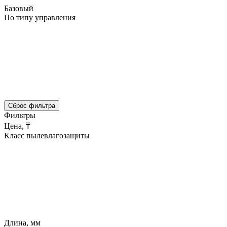
Базовый
По типу управления
Сброс фильтра
Фильтры
Цена, ₸
Класс пылевлагозащиты
Длина, мм