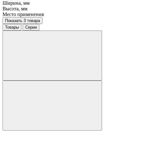
Ширина, мм
Высота, мм
Место применения
Показать 3 товара
Товары
Серии