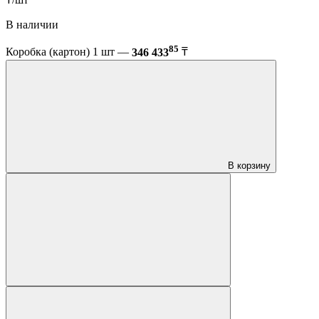
В наличии
85
Коробка (картон) 1 шт —
346 433
₸
В корзину