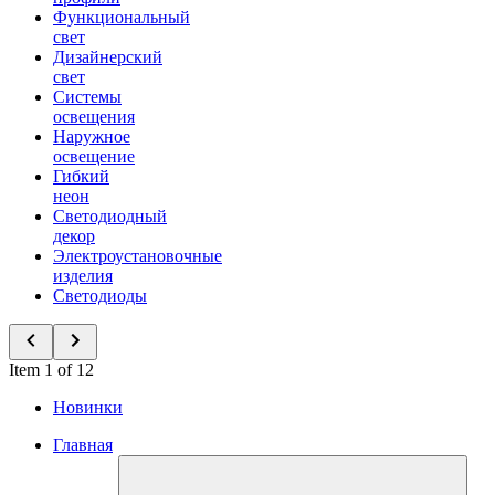
Функциональный
свет
Дизайнерский
свет
Системы
освещения
Наружное
освещение
Гибкий
неон
Светодиодный
декор
Электроустановочные
изделия
Светодиоды
Item 1 of 12
Новинки
Главная