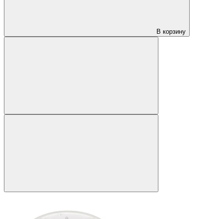
В корзину