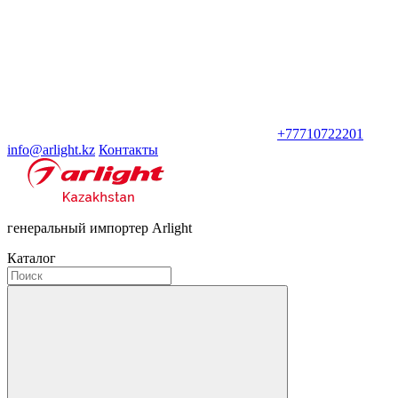
+77710722201
info@arlight.kz
Контакты
генеральный импортер Arlight
Каталог