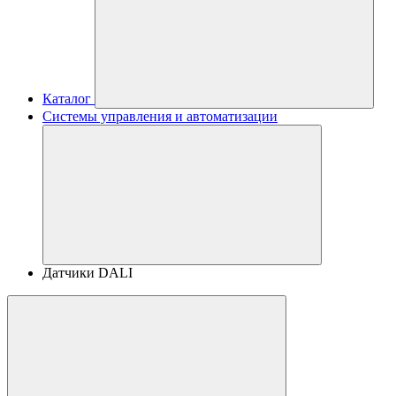
Каталог
Системы управления и автоматизации
Датчики DALI