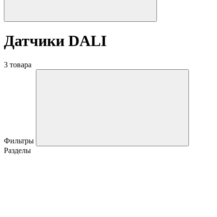
Датчики DALI
3 товара
Фильтры
Разделы