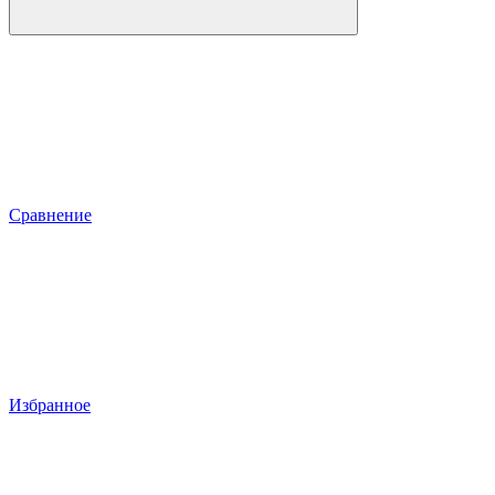
Сравнение
Избранное