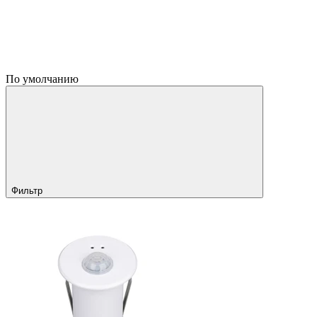
По умолчанию
Фильтр