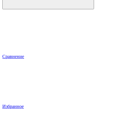
Сравнение
Избранное