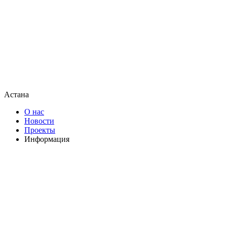
Астана
О нас
Новости
Проекты
Информация