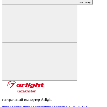
В корзину
генеральный импортер Arlight