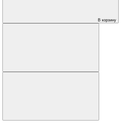
В корзину