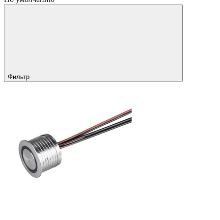
Фильтр