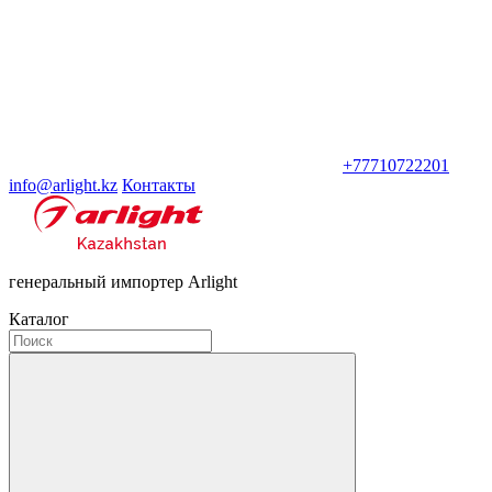
+77710722201
info@arlight.kz
Контакты
генеральный импортер Arlight
Каталог