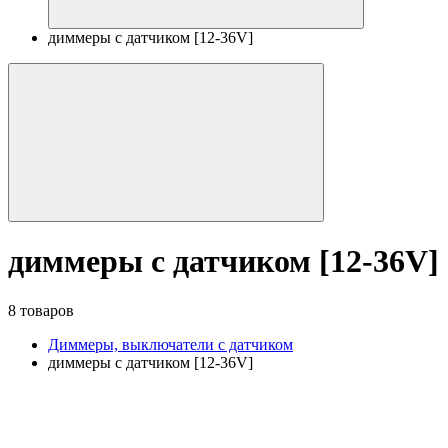
диммеры с датчиком [12-36V]
диммеры с датчиком [12-36V]
8 товаров
Диммеры, выключатели с датчиком
диммеры с датчиком [12-36V]