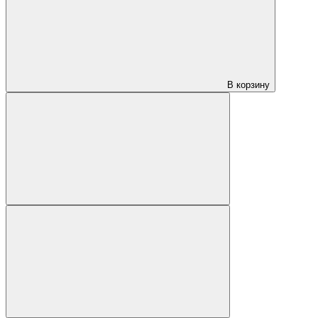
В корзину