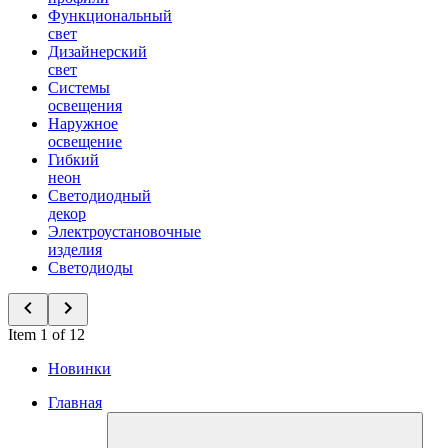
Функциональный
свет
Дизайнерский
свет
Системы
освещения
Наружное
освещение
Гибкий
неон
Светодиодный
декор
Электроустановочные
изделия
Светодиоды
Item 1 of 12
Новинки
Главная