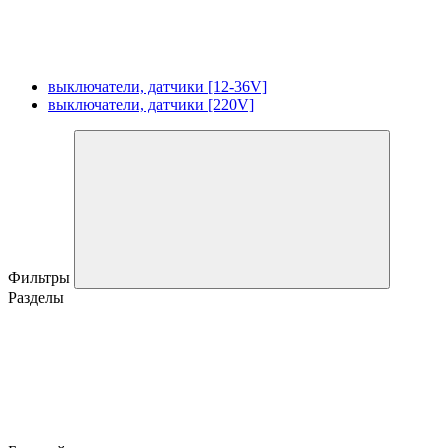
выключатели, датчики [12-36V]
выключатели, датчики [220V]
Фильтры
Разделы