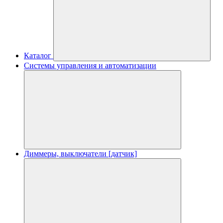
Каталог
Системы управления и автоматизации
Диммеры, выключатели [датчик]