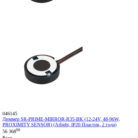
046145
Диммер SR-PRIME-MIRROR-R35-BK (12-24V, 48-96W,
PROXIMITY SENSOR) (Arlight, IP20 Пластик, 2 года)
90
56 368