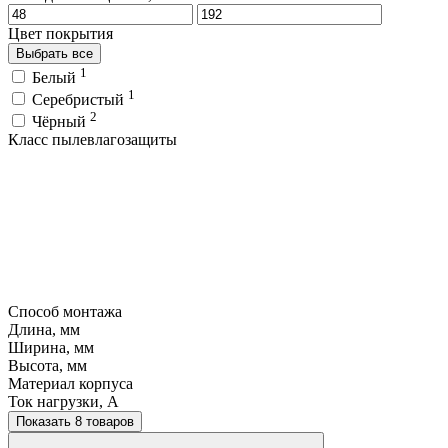
Цвет покрытия
Выбрать все
1
Белый
1
Серебристый
2
Чёрный
Класс пылевлагозащиты
Способ монтажа
Длина, мм
Ширина, мм
Высота, мм
Материал корпуса
Ток нагрузки, A
Показать 8 товаров