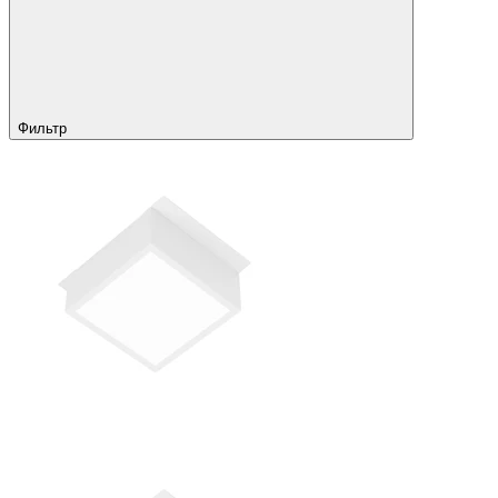
Фильтр