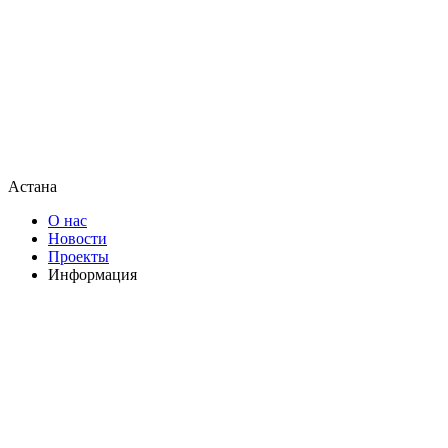
Астана
О нас
Новости
Проекты
Информация