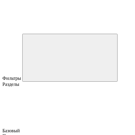
Фильтры
Разделы
Базовый