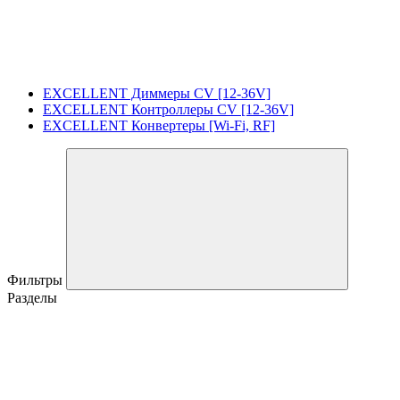
EXCELLENT Диммеры CV [12-36V]
EXCELLENT Контроллеры CV [12-36V]
EXCELLENT Конвертеры [Wi-Fi, RF]
Фильтры
Разделы