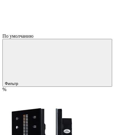
По умолчанию
Фильтр
%