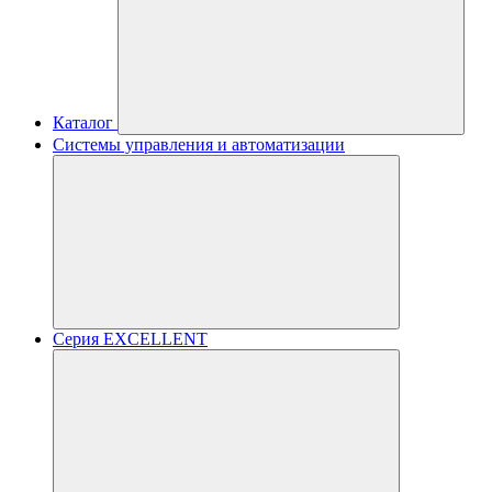
Каталог
Системы управления и автоматизации
Серия EXCELLENT