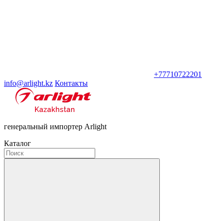
+77710722201
info@arlight.kz
Контакты
генеральный импортер Arlight
Каталог