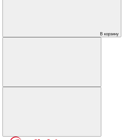
В корзину