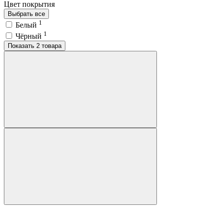
Цвет покрытия
Выбрать все
1
Белый
1
Чёрный
Показать 2 товара