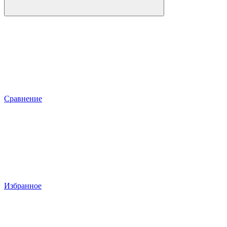
Сравнение
Избранное