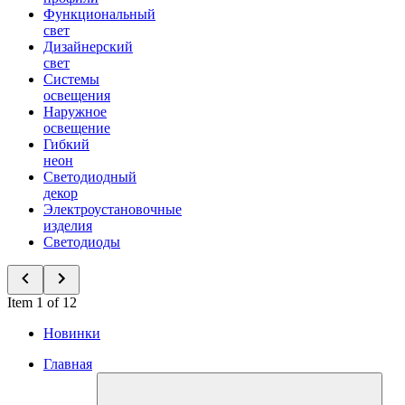
Функциональный
свет
Дизайнерский
свет
Системы
освещения
Наружное
освещение
Гибкий
неон
Светодиодный
декор
Электроустановочные
изделия
Светодиоды
Item 1 of 12
Новинки
Главная