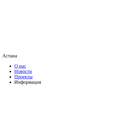
Астана
О нас
Новости
Проекты
Информация