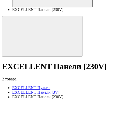
EXCELLENT Панели [230V]
EXCELLENT Панели [230V]
2 товара
EXCELLENT Пульты
EXCELLENT Панели [3V]
EXCELLENT Панели [230V]