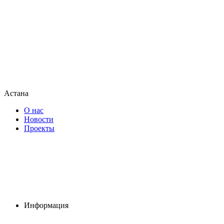
Астана
О нас
Новости
Проекты
Информация