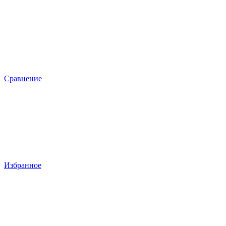
Сравнение
Избранное