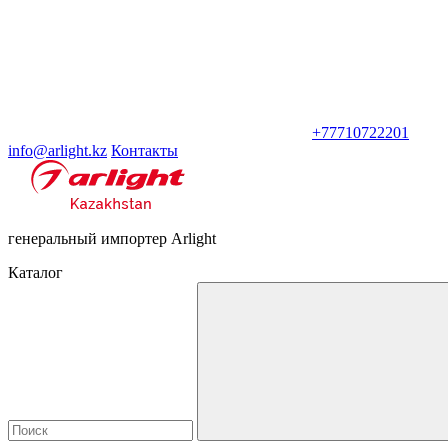
+77710722201
info@arlight.kz
Контакты
генеральный импортер Arlight
Каталог