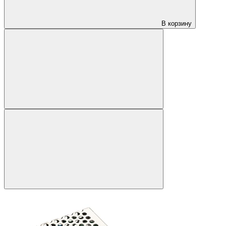
В корзину