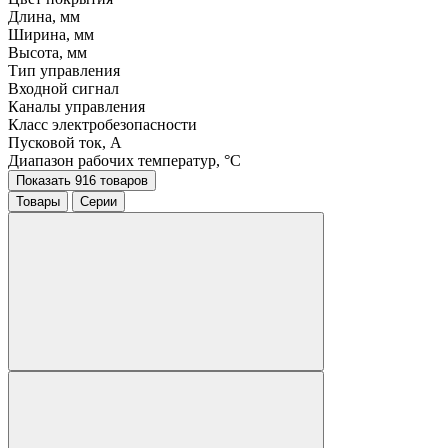
Длина, мм
Ширина, мм
Высота, мм
Тип управления
Входной сигнал
Каналы управления
Класс электробезопасности
Пусковой ток, A
Диапазон рабочих температур, °C
Показать 916 товаров
Товары
Серии