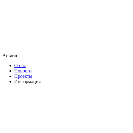
Астана
О нас
Новости
Проекты
Информация