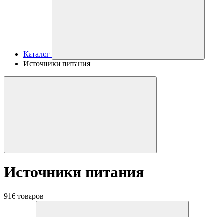
Каталог
Источники питания
Источники питания
916 товаров