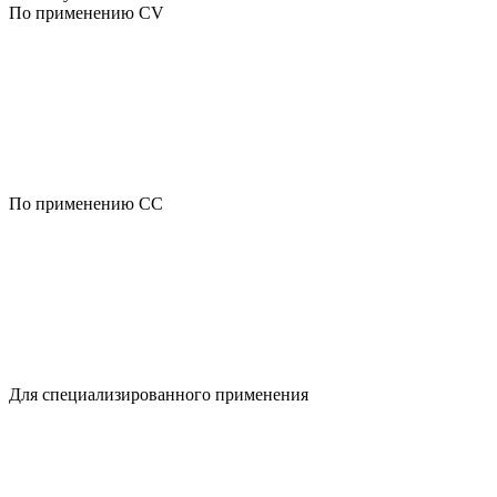
По применению CV
По применению CC
Для специализированного применения