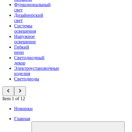
Функциональный
свет
Дизайнерский
свет
Системы
освещения
Наружное
освещение
Гибкий
неон
Светодиодный
декор
Электроустановочные
изделия
Светодиоды
Item 1 of 12
Новинки
Главная