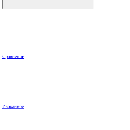
Сравнение
Избранное