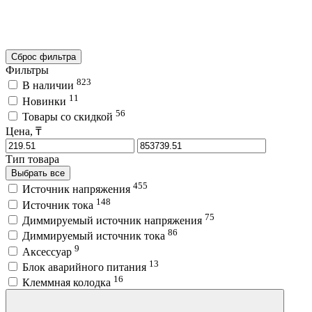
Сброс фильтра
Фильтры
823
В наличии
11
Новинки
56
Товары со скидкой
Цена, ₸
Тип товара
Выбрать все
455
Источник напряжения
148
Источник тока
75
Диммируемый источник напряжения
86
Диммируемый источник тока
9
Аксессуар
13
Блок аварийного питания
16
Клеммная колодка