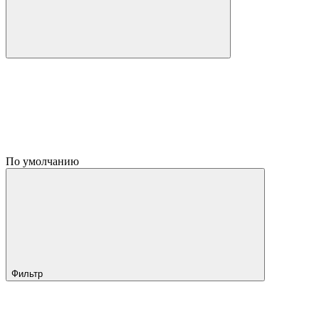
По умолчанию
Фильтр