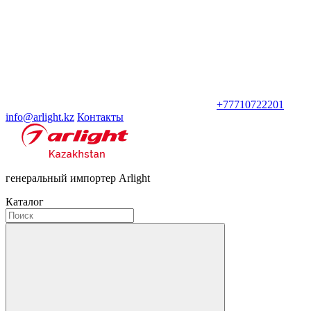
+77710722201
info@arlight.kz
Контакты
генеральный импортер Arlight
Каталог