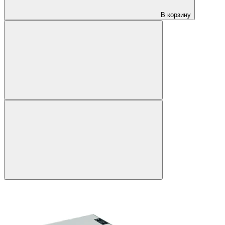
В корзину