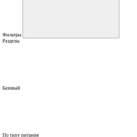
Фильтры
Разделы
Базовый
По типу питания