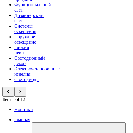
Функциональный
свет
Дизайнерский
свет
Системы
освещения
Наружное
освещение
Гибкий
неон
Светодиодный
декор
Электроустановочные
изделия
Светодиоды
Item 1 of 12
Новинки
Главная