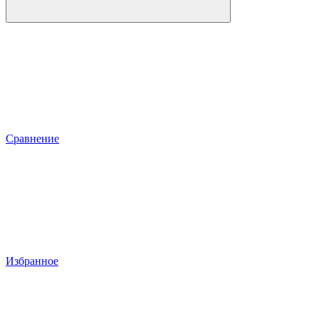
Сравнение
Избранное