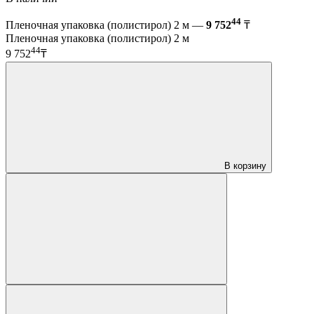
44
Пленочная упаковка (полистирол) 2 м —
9 752
₸
Пленочная упаковка (полистирол) 2 м
44
9 752
₸
В корзину