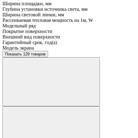
Ширина площадки, мм
Глубина установки источника света, мм
Ширина световой линии, мм
Рассеиваемая тепловая мощность на 1м, W
Модельный ряд
Покрытие поверхности
Внешний вид поверхности
Гарантийный срок, год(а)
Модель экрана
Показать 129 товаров