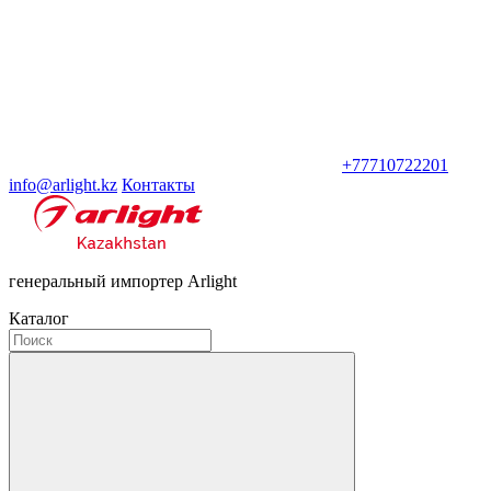
+77710722201
info@arlight.kz
Контакты
генеральный импортер Arlight
Каталог