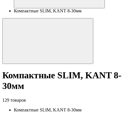
Компактные SLIM, KANT 8-30мм
Компактные SLIM, KANT 8-
30мм
129 товаров
Компактные SLIM, KANT 8-30мм