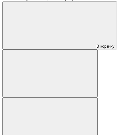
В корзину