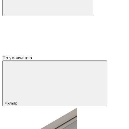
По умолчанию
Фильтр