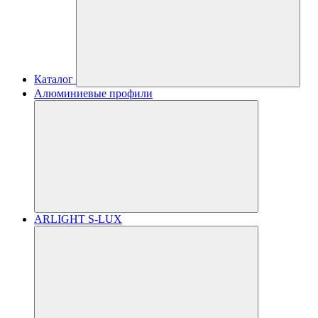
Каталог
Алюминиевые профили
ARLIGHT S-LUX