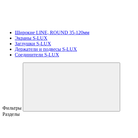
Широкие LINE, ROUND 35-120мм
Экраны S-LUX
Заглушки S-LUX
Держатели и подвесы S-LUX
Соединители S-LUX
Фильтры
Разделы