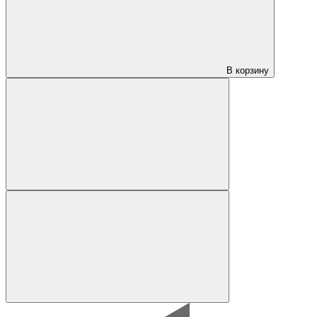
В корзину