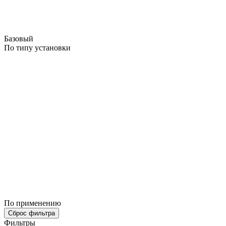
Базовый
По типу установки
По применению
Сброс фильтра
Фильтры