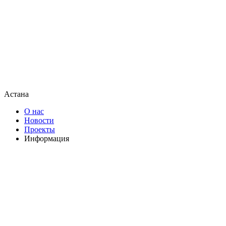
Астана
О нас
Новости
Проекты
Информация