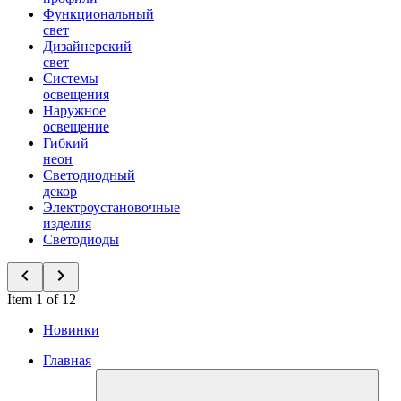
Функциональный
свет
Дизайнерский
свет
Системы
освещения
Наружное
освещение
Гибкий
неон
Светодиодный
декор
Электроустановочные
изделия
Светодиоды
Item 1 of 12
Новинки
Главная