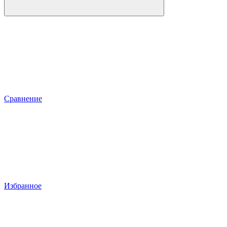
Сравнение
Избранное