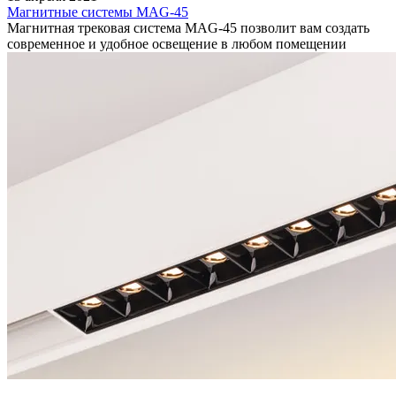
Магнитные системы MAG-45
Магнитная трековая система MAG-45 позволит вам создать
современное и удобное освещение в любом помещении