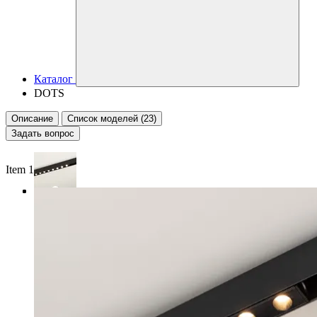
Каталог
DOTS
Описание
Список моделей (23)
Задать вопрос
Item 1 of 3