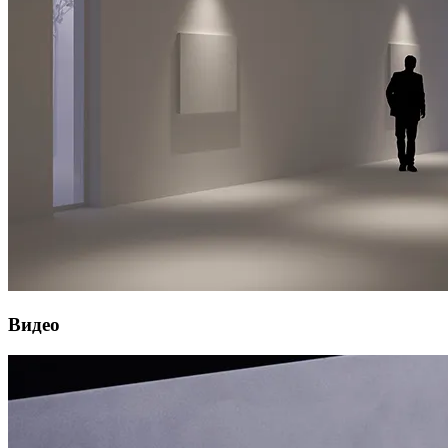
Видео