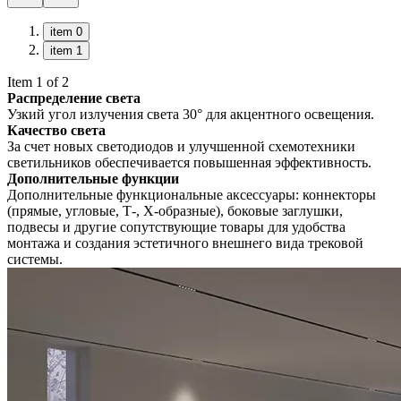
item 0
item 1
Item 1 of 2
Распределение света
Узкий угол излучения света 30° для акцентного освещения.
Качество света
За счет новых светодиодов и улучшенной схемотехники
светильников обеспечивается повышенная эффективность.
Дополнительные функции
Дополнительные функциональные аксессуары: коннекторы
(прямые, угловые, Т-, Х-образные), боковые заглушки,
подвесы и другие сопутствующие товары для удобства
монтажа и создания эстетичного внешнего вида трековой
системы.