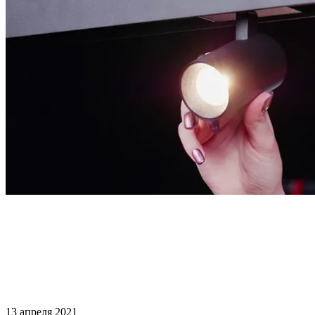
13 апреля 2021