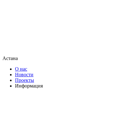
Астана
О нас
Новости
Проекты
Информация