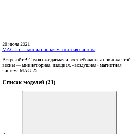
28 июля 2021
MAG-25 — миниатюрная магнитная система
Встречайте! Самая ожидаемая и востребованная новинка этой
весны — миниатюрная, изящная, «воздушная» магнитная
система MAG-25.
Список моделей (23)