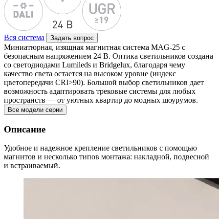
Вся система
Задать вопрос
Миниатюрная, изящная магнитная система MAG-25 с
безопасным напряжением 24 В. Оптика светильников создана
со светодиодами Lumileds и Bridgelux, благодаря чему
качество света остается на высоком уровне (индекс
цветопередачи CRI>90). Большой выбор светильников дает
возможность адаптировать трековые системы для любых
пространств — от уютных квартир до модных шоурумов.
Все модели серии
Описание
Удобное и надежное крепление светильников с помощью
магнитов и несколько типов монтажа: накладной, подвесной
и встраиваемый.