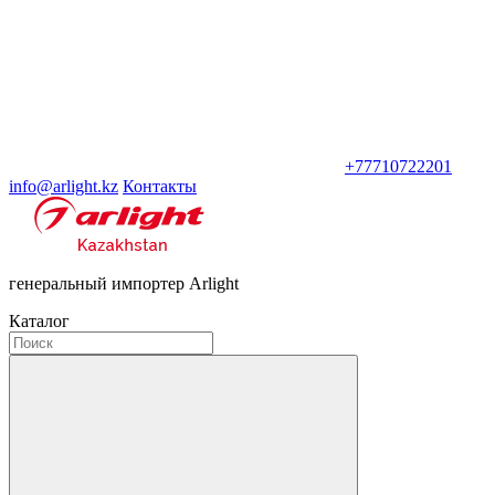
+77710722201
info@arlight.kz
Контакты
генеральный импортер Arlight
Каталог