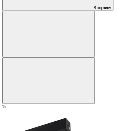
В корзину
%