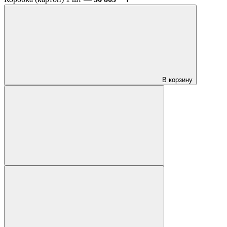
В корзину