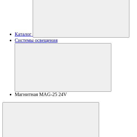
Каталог
Системы освещения
Магнитная MAG-25 24V