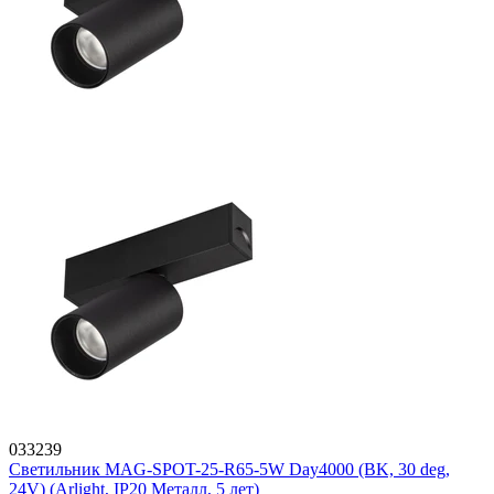
033239
Светильник MAG-SPOT-25-R65-5W Day4000 (BK, 30 deg,
24V) (Arlight, IP20 Металл, 5 лет)