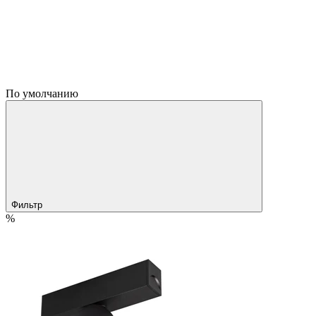
По умолчанию
Фильтр
%