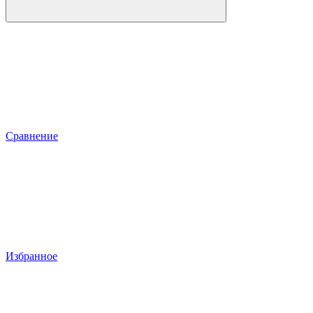
Сравнение
Избранное