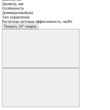
Диаметр, мм
Особенность
Диммируемый(ая)
Тип управления
Расчетная световая эффективность, лм/Вт
Показать 147 товаров