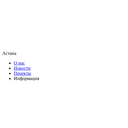
Астана
О нас
Новости
Проекты
Информация