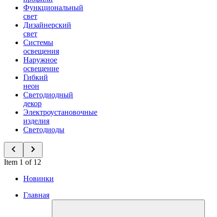
Функциональный
свет
Дизайнерский
свет
Системы
освещения
Наружное
освещение
Гибкий
неон
Светодиодный
декор
Электроустановочные
изделия
Светодиоды
Item 1 of 12
Новинки
Главная