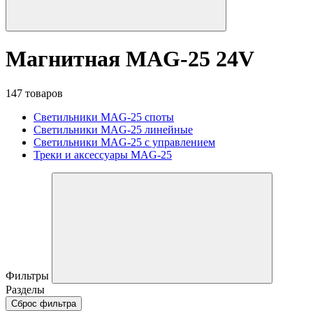
Магнитная MAG-25 24V
147 товаров
Светильники MAG-25 споты
Светильники MAG-25 линейные
Светильники MAG-25 с управлением
Треки и аксессуары MAG-25
Фильтры
Разделы
Сброс фильтра