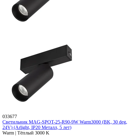
033677
Светильник MAG-SPOT-25-R90-9W Warm3000 (BK, 30 deg,
24V) (Arlight, IP20 Металл, 5 лет)
Warm | Тёплый 3000 K