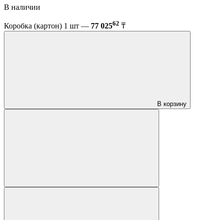
В наличии
62
Коробка (картон) 1 шт —
77 025
₸
В корзину