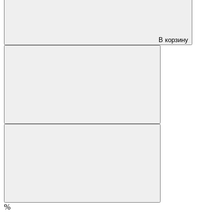
В корзину
%