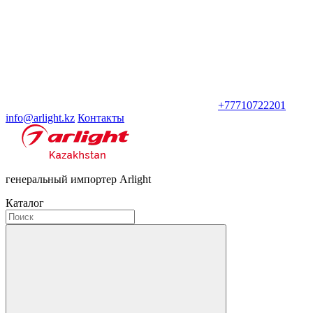
+77710722201
info@arlight.kz
Контакты
генеральный импортер Arlight
Каталог