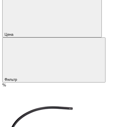
Цена
Фильтр
%