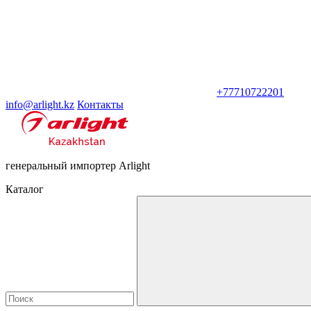
+77710722201
info@arlight.kz
Контакты
генеральный импортер Arlight
Каталог