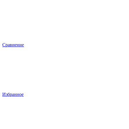
Сравнение
Избранное