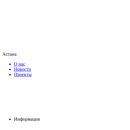
Астана
О нас
Новости
Проекты
Информация