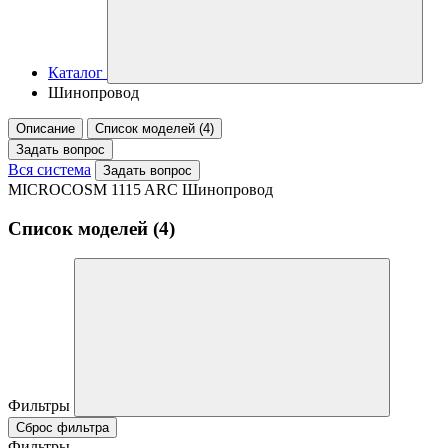
Каталог
Шинопровод
Описание
Список моделей (4)
Задать вопрос
Вся система
Задать вопрос
MICROCOSM 1115 ARC Шинопровод
Список моделей (4)
Фильтры
Сброс фильтра
Фильтры