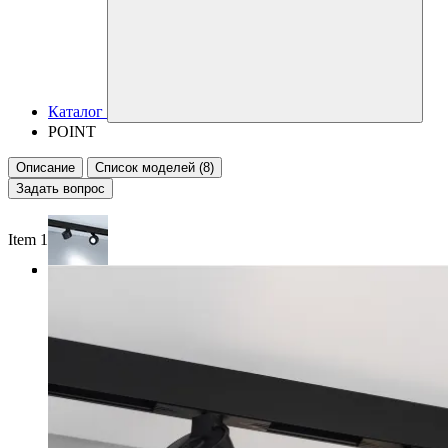
Каталог
POINT
Описание
Список моделей (8)
Задать вопрос
Item 1 of 3