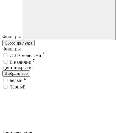
Фильтры
Сброс фильтра
Фильтры
5
C 3D-моделями
7
В наличии
Цвет покрытия
Выбрать все
4
Белый
4
Чёрный
Цвет свечения