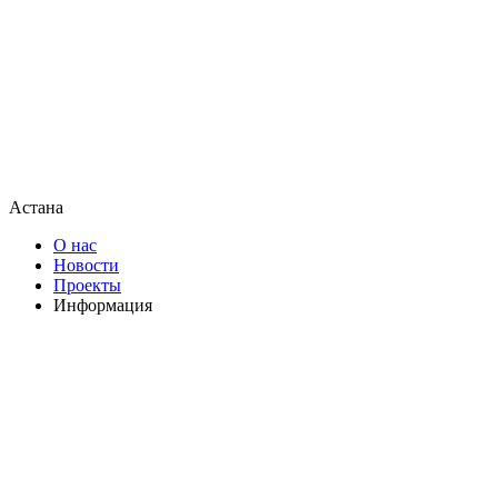
Астана
О нас
Новости
Проекты
Информация