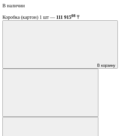
В наличии
08
Коробка (картон) 1 шт —
111 915
₸
В корзину