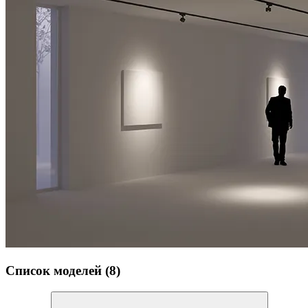
Список моделей (8)