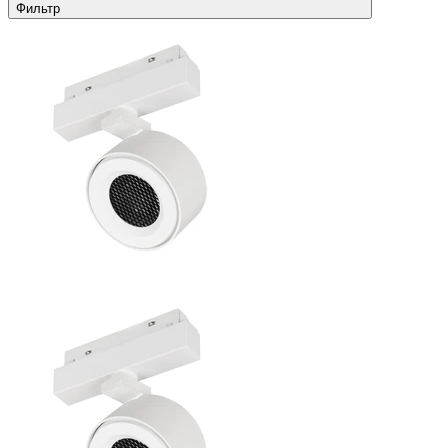
Фильтр