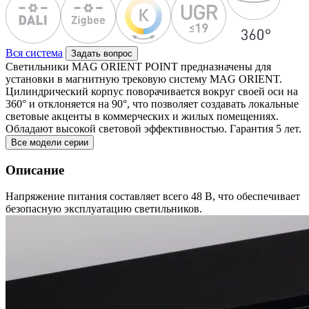
Вся система
Задать вопрос
Светильники MAG ORIENT POINT предназначены для
установки в магнитную трековую систему MAG ORIENT.
Цилиндрический корпус поворачивается вокруг своей оси на
360° и отклоняется на 90°, что позволяет создавать локальные
световые акценты в коммерческих и жилых помещениях.
Обладают высокой световой эффективностью. Гарантия 5 лет.
Все модели серии
Описание
Напряжение питания составляет всего 48 В, что обеспечивает
безопасную эксплуатацию светильников.