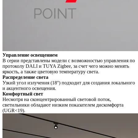
Управление освещением
В серии представлены модели с возможностью управления по
протоколу DALI и TUYA Zigbee, за счет чего можно менять
яркость, а также цветовую температуру света.
Распределение света
Узкий угол излучения (18°) подходит для создания локального
и акцентного освещения.
Комфортный свет
Несмотря на сконцентрированный световой поток,
светильники обладают низким показателем дискомфорта
(UGR<19).