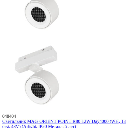
048404
Светильник MAG-ORIENT-POINT-R80-12W Day4000 (WH, 18
deg, 48V) (Arlight, IP20 Металл, 5 лет)