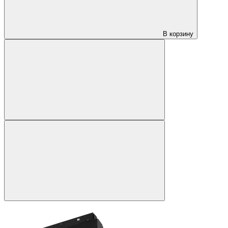
В корзину