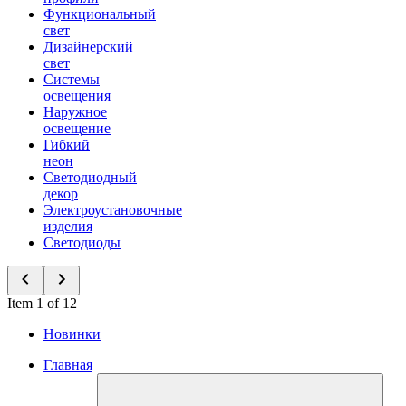
Функциональный
свет
Дизайнерский
свет
Системы
освещения
Наружное
освещение
Гибкий
неон
Светодиодный
декор
Электроустановочные
изделия
Светодиоды
Item 1 of 12
Новинки
Главная