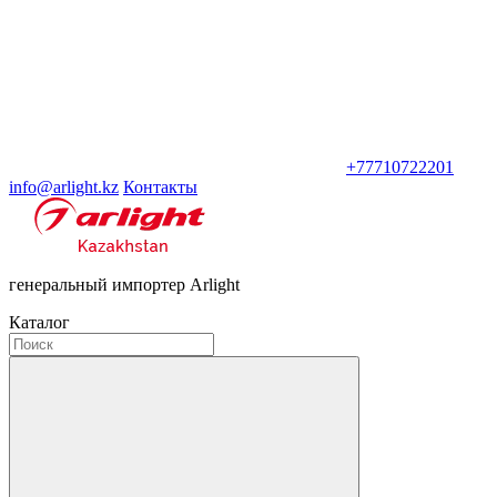
+77710722201
info@arlight.kz
Контакты
генеральный импортер Arlight
Каталог