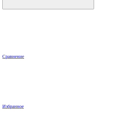
Сравнение
Избранное