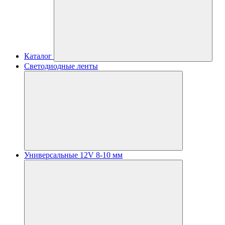
Каталог
Светодиодные ленты
Универсальные 12V 8-10 мм