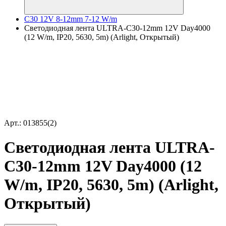
C30 12V 8-12mm 7-12 W/m
Светодиодная лента ULTRA-C30-12mm 12V Day4000
(12 W/m, IP20, 5630, 5m) (Arlight, Открытый)
Арт.: 013855(2)
Светодиодная лента ULTRA-
C30-12mm 12V Day4000 (12
W/m, IP20, 5630, 5m) (Arlight,
Открытый)