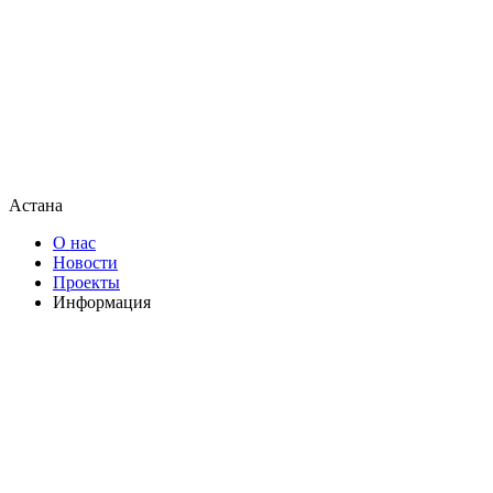
Астана
О нас
Новости
Проекты
Информация