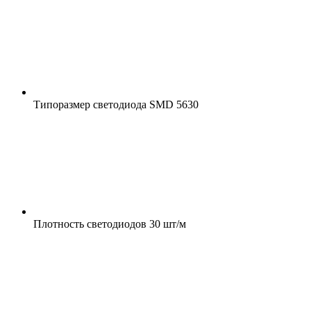
Типоразмер светодиода
SMD 5630
Плотность светодиодов
30 шт/м