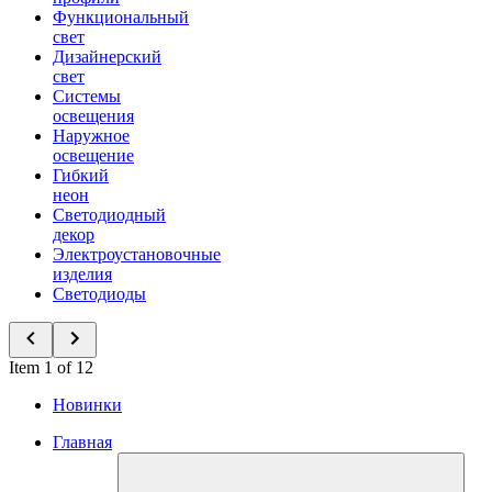
Функциональный
свет
Дизайнерский
свет
Системы
освещения
Наружное
освещение
Гибкий
неон
Светодиодный
декор
Электроустановочные
изделия
Светодиоды
Item 1 of 12
Новинки
Главная