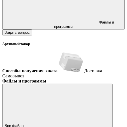
Файлы и
программы
Задать вопрос
Архивный товар
Способы получения заказа
Доставка
Самовывоз
Файлы и программы
Все файлы