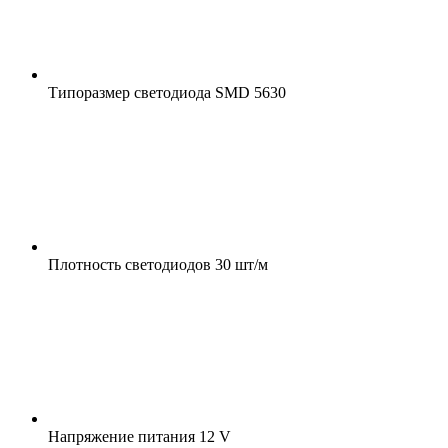
Типоразмер светодиода
SMD 5630
Плотность светодиодов
30 шт/м
Напряжение питания
12 V