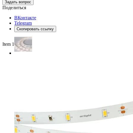
Задать вопрос
Поделиться
ВКонтакте
Telegram
Скопировать ссылку
Item 1 of 3