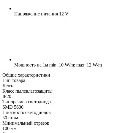
Напряжение питания
12 V
Мощность на 1м
min: 10 W/m; max: 12 W/m
Общие характеристики
Тип товара
Лента
Класс пылевлагозащиты
IP20
Типоразмер светодиода
SMD 5630
Плотность светодиодов
30 шт/м
Минимальный отрезок
100 мм