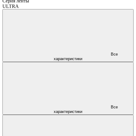
Серия ленты
ULTRA
Все
характеристики
Все
характеристики