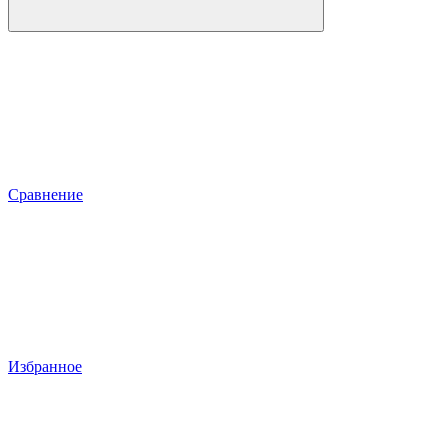
Сравнение
Избранное