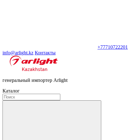
+77710722201
info@arlight.kz
Контакты
генеральный импортер Arlight
Каталог