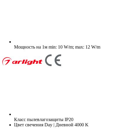
Мощность на 1м
min: 10 W/m; max: 12 W/m
Класс пылевлагозащиты
IP20
Цвет свечения
Day | Дневной 4000 K