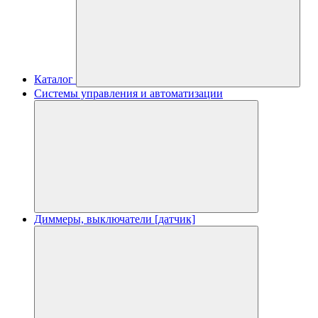
Каталог
Системы управления и автоматизации
Диммеры, выключатели [датчик]