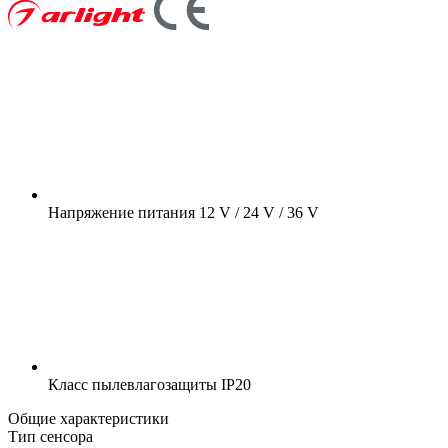
Напряжение питания
12 V / 24 V / 36 V
Класс пылевлагозащиты
IP20
Общие характеристики
Тип сенсора