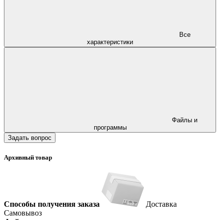
Все
характеристики
Файлы и
программы
Задать вопрос
Архивный товар
Способы получения заказа
Доставка
Самовывоз