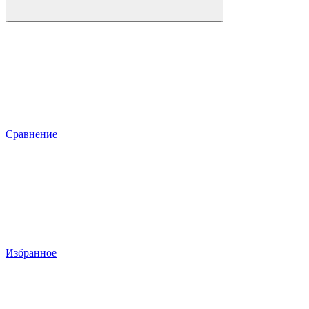
Сравнение
Избранное