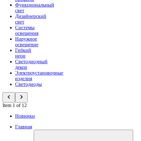
Функциональный
свет
Дизайнерский
свет
Системы
освещения
Наружное
освещение
Гибкий
неон
Светодиодный
декор
Электроустановочные
изделия
Светодиоды
Item 1 of 12
Новинки
Главная