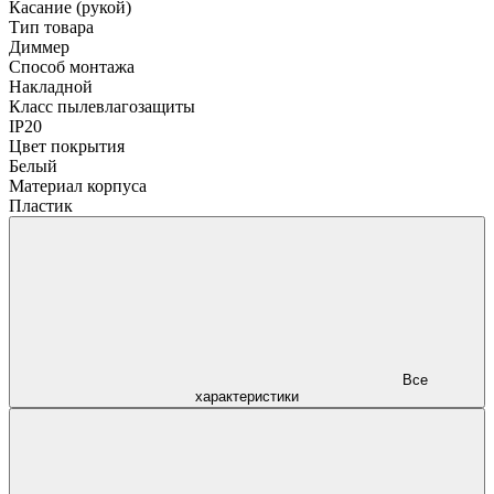
Касание (рукой)
Тип товара
Диммер
Способ монтажа
Накладной
Класс пылевлагозащиты
IP20
Цвет покрытия
Белый
Материал корпуса
Пластик
Все
характеристики