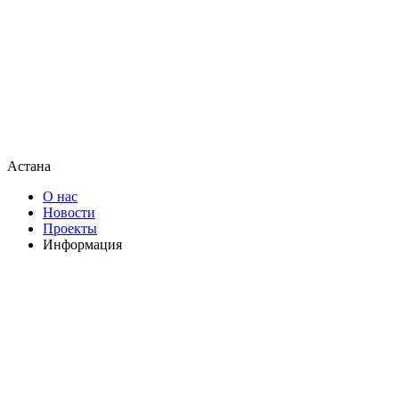
Астана
О нас
Новости
Проекты
Информация