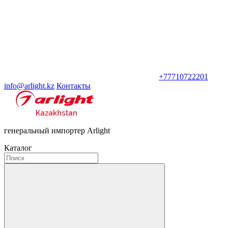
+77710722201
info@arlight.kz
Контакты
генеральный импортер Arlight
Каталог