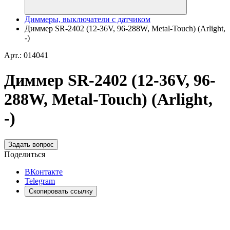
Диммеры, выключатели с датчиком
Диммер SR-2402 (12-36V, 96-288W, Metal-Touch) (Arlight,
-)
Арт.: 014041
Диммер SR-2402 (12-36V, 96-
288W, Metal-Touch) (Arlight,
-)
Задать вопрос
Поделиться
ВКонтакте
Telegram
Скопировать ссылку