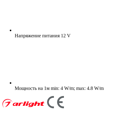
Напряжение питания
12 V
Мощность на 1м
min: 4 W/m; max: 4.8 W/m