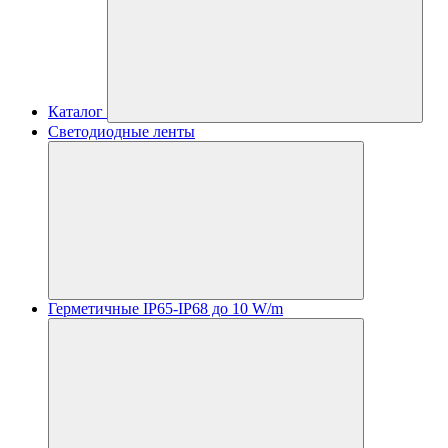
Каталог
Светодиодные ленты
Герметичные IP65-IP68 до 10 W/m