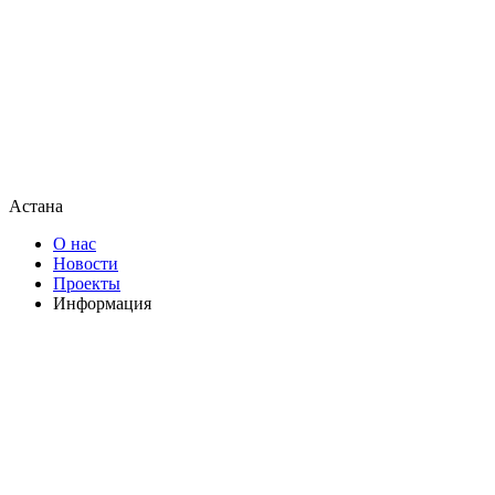
Астана
О нас
Новости
Проекты
Информация