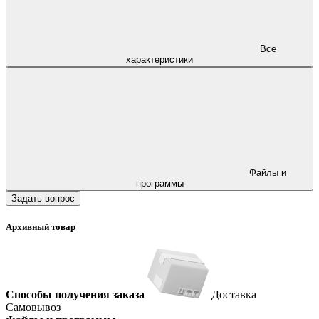
Все
характеристики
Файлы и
программы
Задать вопрос
Архивный товар
Способы получения заказа
Доставка
Самовывоз