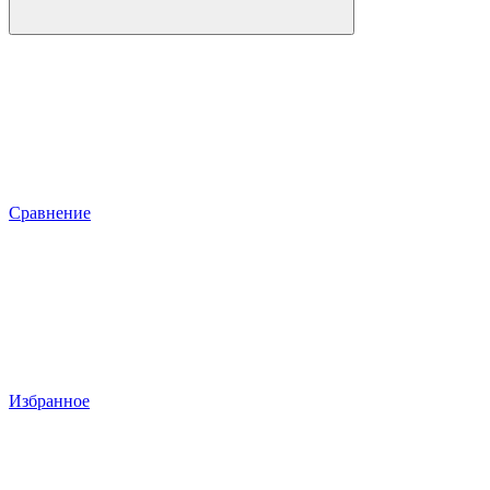
Сравнение
Избранное