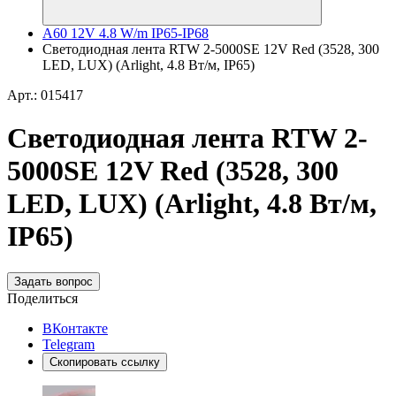
A60 12V 4.8 W/m IP65-IP68
Светодиодная лента RTW 2-5000SE 12V Red (3528, 300
LED, LUX) (Arlight, 4.8 Вт/м, IP65)
Арт.: 015417
Светодиодная лента RTW 2-
5000SE 12V Red (3528, 300
LED, LUX) (Arlight, 4.8 Вт/м,
IP65)
Задать вопрос
Поделиться
ВКонтакте
Telegram
Скопировать ссылку