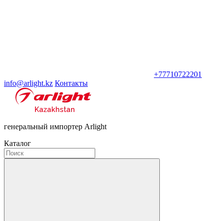
+77710722201
info@arlight.kz
Контакты
генеральный импортер Arlight
Каталог