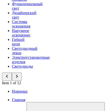
Функциональный
свет
Дизайнерский
свет
Системы
освещения
Наружное
освещение
Гибкий
неон
Светодиодный
декор
Электроустановочные
изделия
Светодиоды
Item 1 of 12
Новинки
Главная