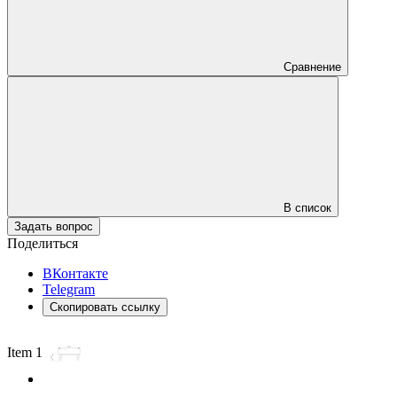
Сравнение
В список
Задать вопрос
Поделиться
ВКонтакте
Telegram
Скопировать ссылку
Item 1 of 2