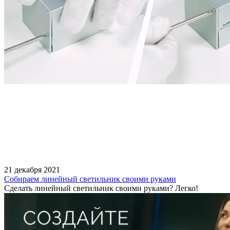
21 декабря 2021
Собираем линейный светильник своими руками
Сделать линейный светильник своими руками? Легко!