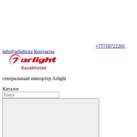
+77710722201
info@arlight.kz
Контакты
генеральный импортер Arlight
Каталог