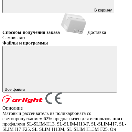
В корзину
Способы получения заказа
Доставка
Самовывоз
Файлы и программы
Все файлы
Описание
Матовый рассеиватель из поликарбоната со
светопропусканием 62% предназначен для использования с
профилями SL-SLIM-H13, SL-SLIM-H13-F, SL-SLIM-H7, SL-
SLIM-H7-F25, SL-SLIM-H13M, SL-SLIM-H13M-F25. Он