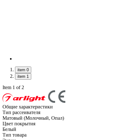
item 0
item 1
Item 1 of 2
Общие характеристики
Тип рассеивателя
Матовый (Молочный, Опал)
Цвет покрытия
Белый
Тип товара