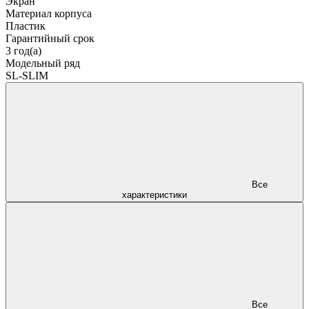
Экран
Материал корпуса
Пластик
Гарантийный срок
3 год(а)
Модельный ряд
SL-SLIM
Все
характеристики
Все