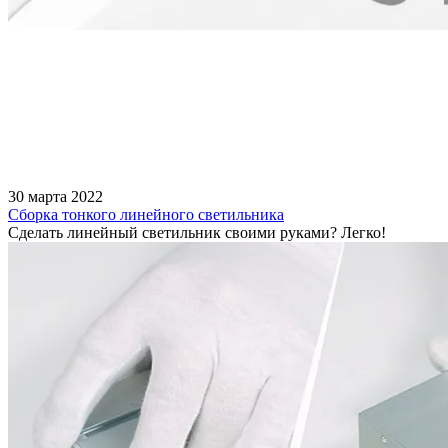
30 марта 2022
Сборка тонкого линейного светильника
Сделать линейный светильник своими руками? Легко!