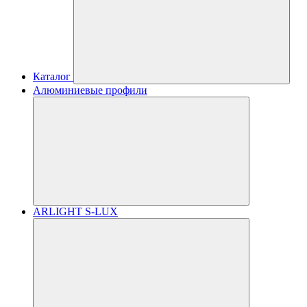
Каталог
Алюминиевые профили
ARLIGHT S-LUX