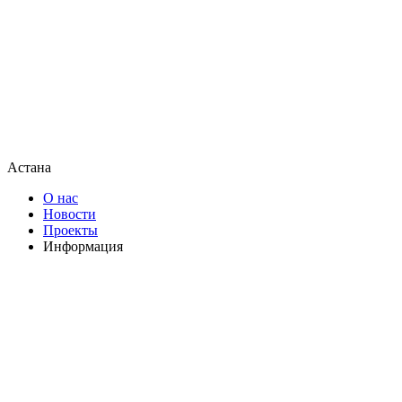
Астана
О нас
Новости
Проекты
Информация