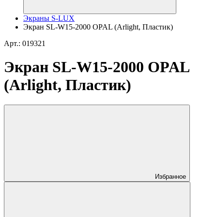
Экраны S-LUX
Экран SL-W15-2000 OPAL (Arlight, Пластик)
Арт.: 019321
Экран SL-W15-2000 OPAL
(Arlight, Пластик)
Избранное