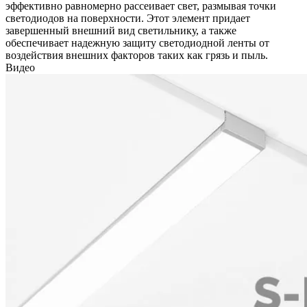
эффективно равномерно рассеивает свет, размывая точки
светодиодов на поверхности. Этот элемент придает
завершенный внешний вид светильнику, а также
обеспечивает надежную защиту светодиодной ленты от
воздействия внешних факторов таких как грязь и пыль.
Видео