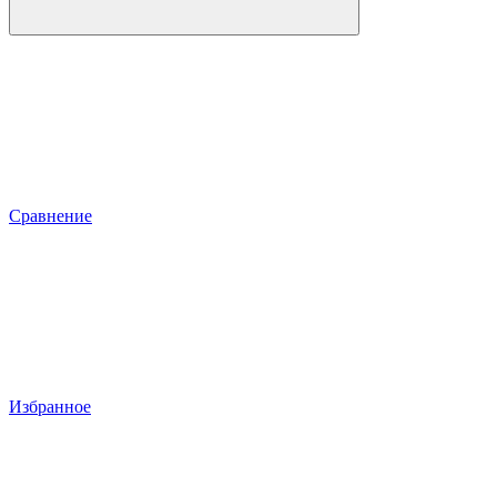
Сравнение
Избранное