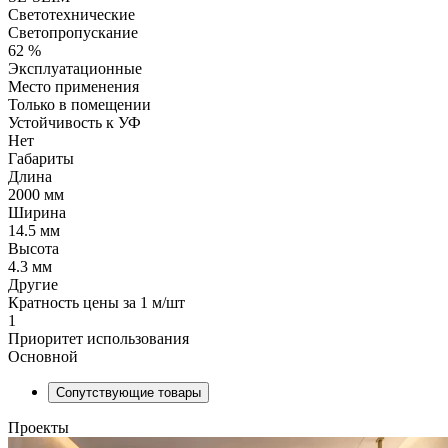
Светотехнические
Светопропускание
62 %
Эксплуатационные
Место применения
Только в помещении
Устойчивость к УФ
Нет
Габариты
Длина
2000 мм
Ширина
14.5 мм
Высота
4.3 мм
Другие
Кратность цены за 1 м/шт
1
Приоритет использования
Основной
Сопутствующие товары
Проекты