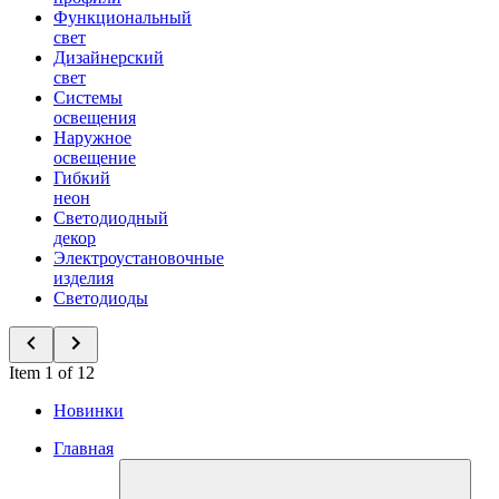
Функциональный
свет
Дизайнерский
свет
Системы
освещения
Наружное
освещение
Гибкий
неон
Светодиодный
декор
Электроустановочные
изделия
Светодиоды
Item 1 of 12
Новинки
Главная