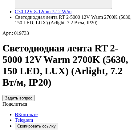
C30 12V 8-12mm 7-12 W/m
Светодиодная лента RT 2-5000 12V Warm 2700K (5630,
150 LED, LUX) (Arlight, 7.2 Вт/м, IP20)
Арт.: 019733
Светодиодная лента RT 2-
5000 12V Warm 2700K (5630,
150 LED, LUX) (Arlight, 7.2
Вт/м, IP20)
Задать вопрос
Поделиться
ВКонтакте
Telegram
Скопировать ссылку