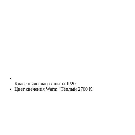
Класс пылевлагозащиты
IP20
Цвет свечения
Warm | Тёплый 2700 K