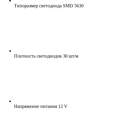
Типоразмер светодиода
SMD 5630
Плотность светодиодов
30 шт/м
Напряжение питания
12 V