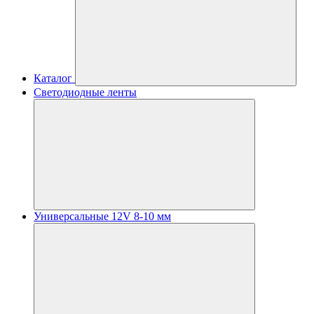
Каталог
Светодиодные ленты
Универсальные 12V 8-10 мм