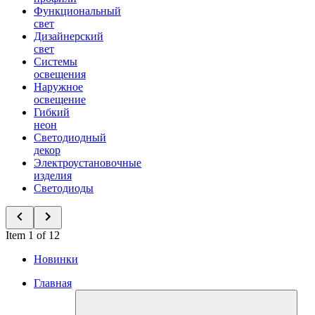
Функциональный
свет
Дизайнерский
свет
Системы
освещения
Наружное
освещение
Гибкий
неон
Светодиодный
декор
Электроустановочные
изделия
Светодиоды
Item 1 of 12
Новинки
Главная