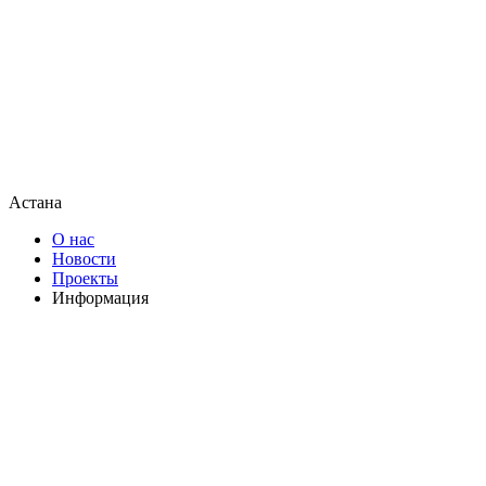
Астана
О нас
Новости
Проекты
Информация