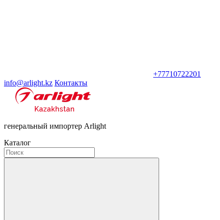
+77710722201
info@arlight.kz
Контакты
генеральный импортер Arlight
Каталог