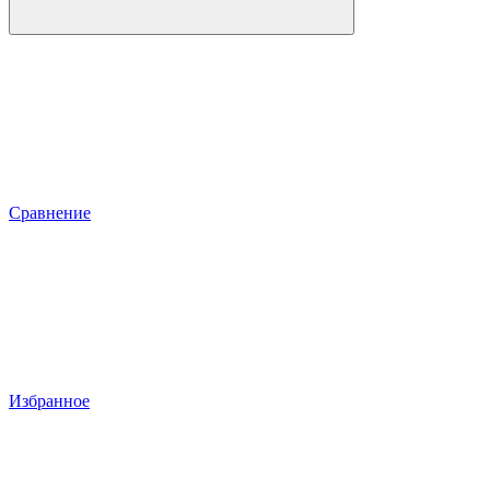
Сравнение
Избранное