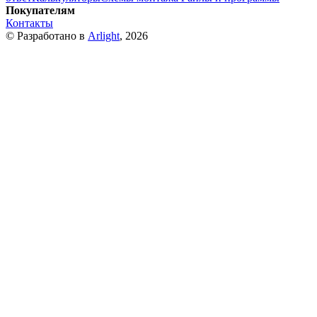
Покупателям
Контакты
© Разработано в
Arlight
, 2026