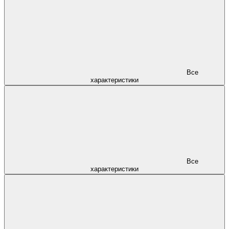
Все
характеристики
Все
характеристики