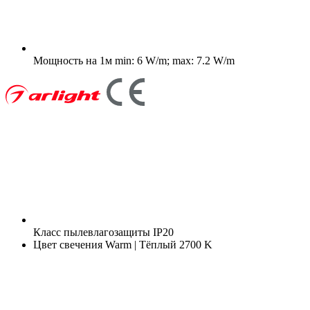
Мощность на 1м
min: 6 W/m; max: 7.2 W/m
Класс пылевлагозащиты
IP20
Цвет свечения
Warm | Тёплый 2700 K