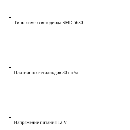
Типоразмер светодиода
SMD 5630
Плотность светодиодов
30 шт/м
Напряжение питания
12 V