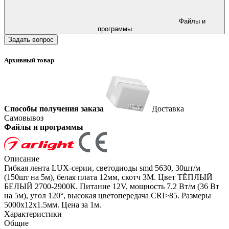
Файлы и
программы
Задать вопрос
Архивный товар
Способы получения заказа
Доставка
Самовывоз
Файлы и программы
Описание
Гибкая лента LUX-серии, светодиоды smd 5630, 30шт/м
(150шт на 5м), белая плата 12мм, скотч 3М. Цвет ТЁПЛЫЙ
БЕЛЫЙ 2700-2900К. Питание 12V, мощность 7.2 Вт/м (36 Вт
на 5м), угол 120°, высокая цветопередача CRI>85. Размеры
5000х12х1.5мм. Цена за 1м.
Характеристики
Общие