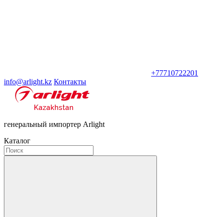
+77710722201
info@arlight.kz
Контакты
генеральный импортер Arlight
Каталог