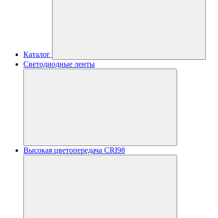
Каталог
Светодиодные ленты
Высокая цветопередача CRI98