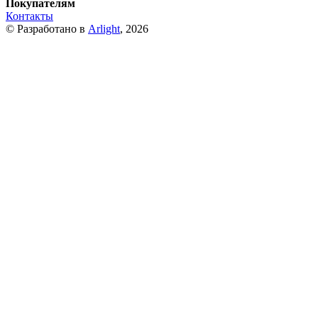
Покупателям
Контакты
© Разработано в
Arlight
, 2026