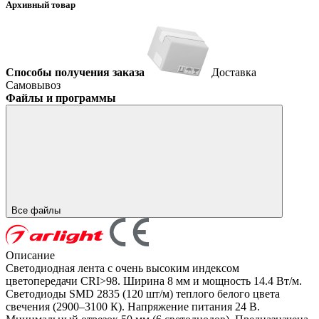
Архивный товар
Способы получения заказа
Доставка
Самовывоз
Файлы и программы
Все файлы
Описание
Светодиодная лента с очень высоким индексом
цветопередачи CRI>98. Ширина 8 мм и мощность 14.4 Вт/м.
Светодиоды SMD 2835 (120 шт/м) теплого белого цвета
свечения (2900–3100 К). Напряжение питания 24 В.