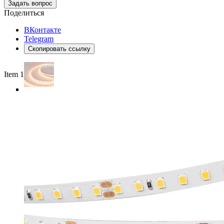
Задать вопрос
Поделиться
ВКонтакте
Telegram
Скопировать ссылку
Item 1 of 5