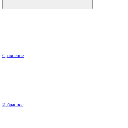
Сравнение
Избранное