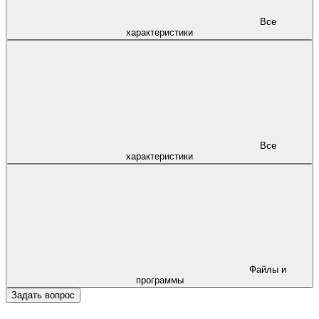
Все
характеристики
Все
характеристики
Файлы и
программы
Задать вопрос