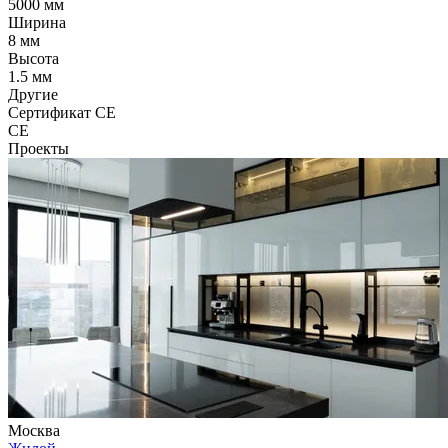
5000 мм
Ширина
8 мм
Высота
1.5 мм
Другие
Сертификат CE
CE
Проекты
Москва