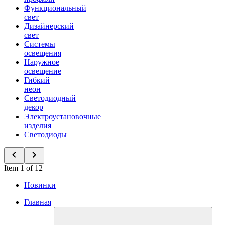
Функциональный
свет
Дизайнерский
свет
Системы
освещения
Наружное
освещение
Гибкий
неон
Светодиодный
декор
Электроустановочные
изделия
Светодиоды
Item 1 of 12
Новинки
Главная