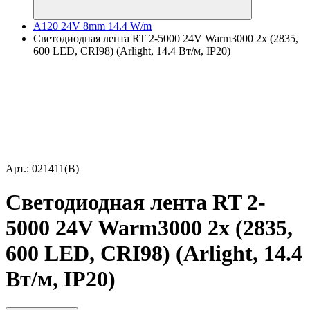
A120 24V 8mm 14.4 W/m
Светодиодная лента RT 2-5000 24V Warm3000 2x (2835,
600 LED, CRI98) (Arlight, 14.4 Вт/м, IP20)
Арт.: 021411(B)
Светодиодная лента RT 2-
5000 24V Warm3000 2x (2835,
600 LED, CRI98) (Arlight, 14.4
Вт/м, IP20)