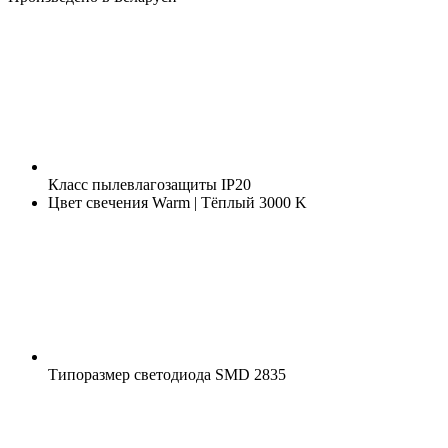
Класс пылевлагозащиты
IP20
Цвет свечения
Warm | Тёплый 3000 K
Типоразмер светодиода
SMD 2835