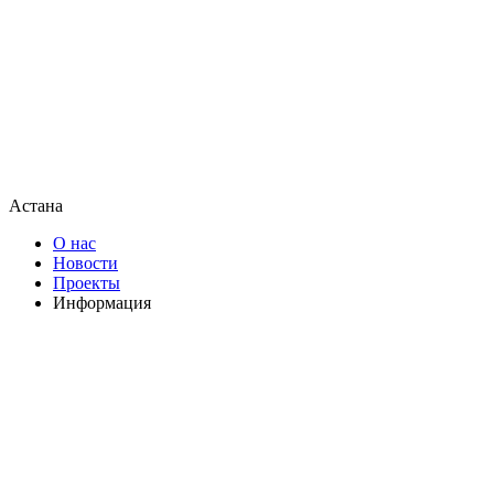
Астана
О нас
Новости
Проекты
Информация