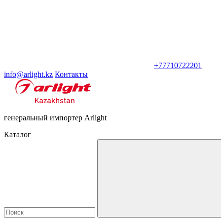
+77710722201
info@arlight.kz
Контакты
генеральный импортер Arlight
Каталог