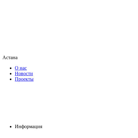
Астана
О нас
Новости
Проекты
Информация