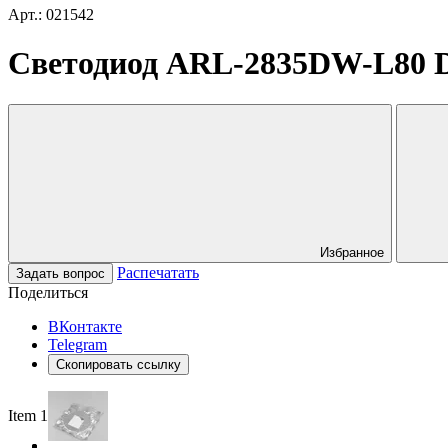
Арт.: 021542
Светодиод ARL-2835DW-L80 Da
Избранное
Распечатать
Задать вопрос
Поделиться
ВКонтакте
Telegram
Скопировать ссылку
Item 1 of 2