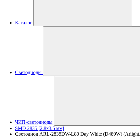
Каталог
Светодиоды
ЧИП-светодиоды
SMD 2835 [2.8x3.5 мм]
Светодиод ARL-2835DW-L80 Day White (D489W) (Arlight