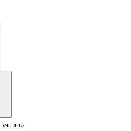
, SMD 2835)