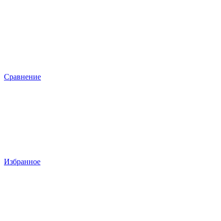
Сравнение
Избранное