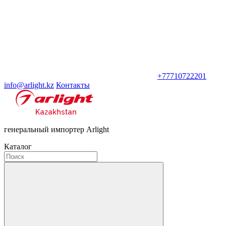
+77710722201
info@arlight.kz
Контакты
генеральный импортер Arlight
Каталог