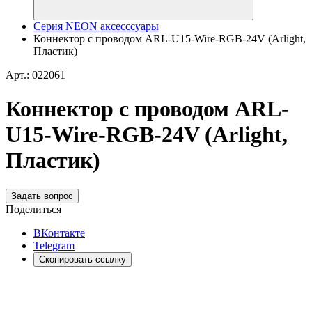
Серия NEON аксесссуары
Коннектор с проводом ARL-U15-Wire-RGB-24V (Arlight,
Пластик)
Арт.: 022061
Коннектор с проводом ARL-
U15-Wire-RGB-24V (Arlight,
Пластик)
Задать вопрос
Поделиться
ВКонтакте
Telegram
Скопировать ссылку