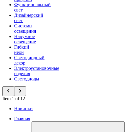
Функциональный
свет
Дизайнерский
свет
Системы
освещения
Наружное
освещение
Гибкий
неон
Светодиодный
декор
Электроустановочные
изделия
Светодиоды
Item 1 of 12
Новинки
Главная