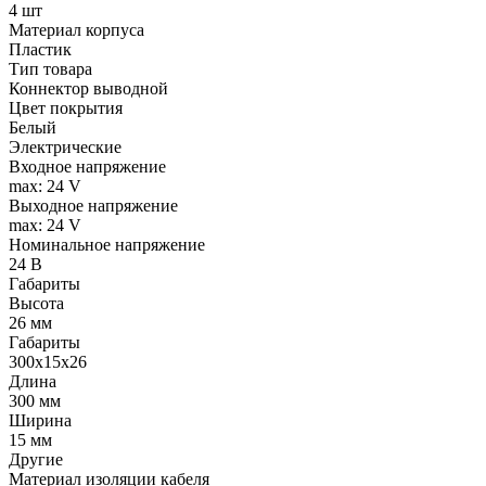
4 шт
Материал корпуса
Пластик
Тип товара
Коннектор выводной
Цвет покрытия
Белый
Электрические
Входное напряжение
max: 24 V
Выходное напряжение
max: 24 V
Номинальное напряжение
24 В
Габариты
Высота
26 мм
Габариты
300х15х26
Длина
300 мм
Ширина
15 мм
Другие
Материал изоляции кабеля