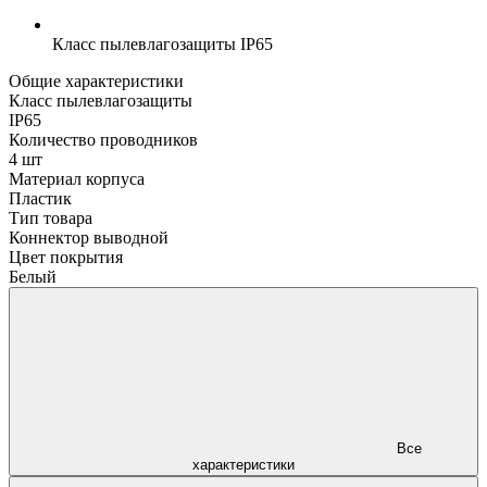
Класс пылевлагозащиты
IP65
Общие характеристики
Класс пылевлагозащиты
IP65
Количество проводников
4 шт
Материал корпуса
Пластик
Тип товара
Коннектор выводной
Цвет покрытия
Белый
Все
характеристики