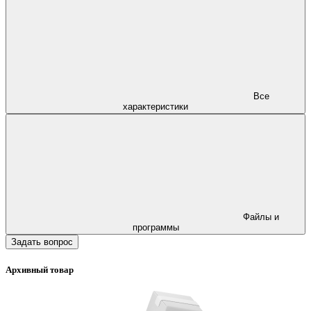
Все
характеристики
Файлы и
программы
Задать вопрос
Архивный товар