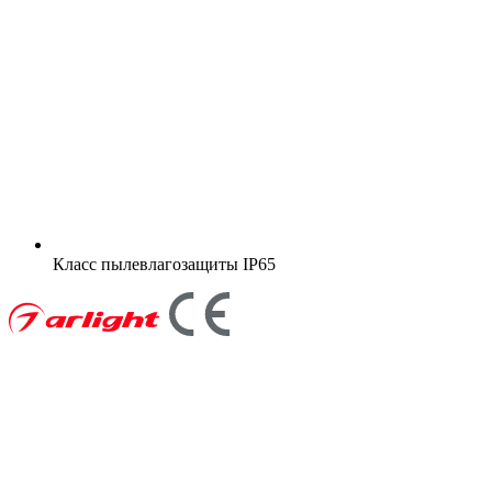
Класс пылевлагозащиты
IP65