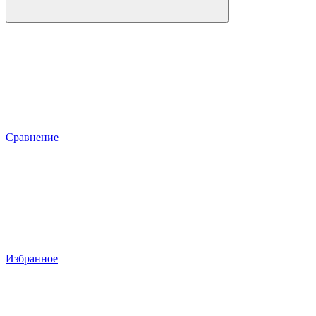
Сравнение
Избранное