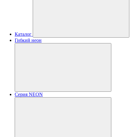
Каталог
Гибкий неон
Серия NEON