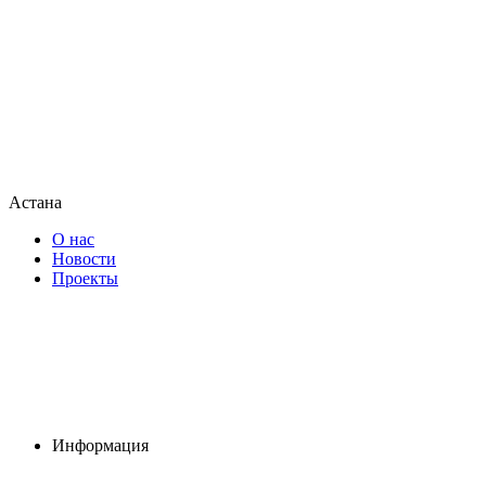
Астана
О нас
Новости
Проекты
Информация