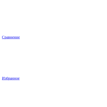
Сравнение
Избранное