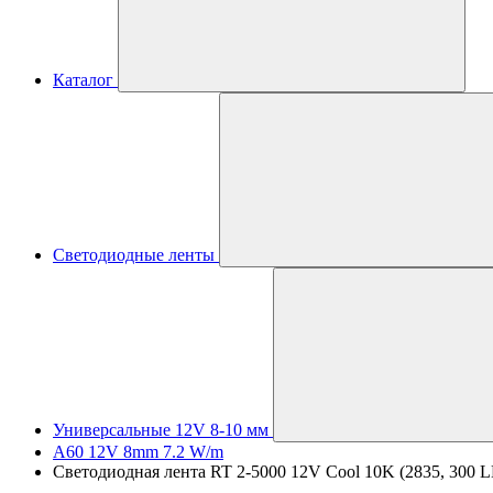
Каталог
Светодиодные ленты
Универсальные 12V 8-10 мм
A60 12V 8mm 7.2 W/m
Светодиодная лента RT 2-5000 12V Cool 10K (2835, 300 LED