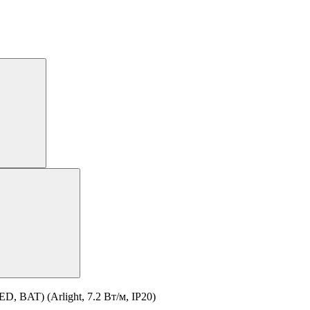
, BAT) (Arlight, 7.2 Вт/м, IP20)