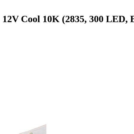
12V Cool 10K (2835, 300 LED, BA