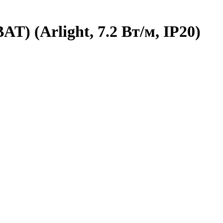
T) (Arlight, 7.2 Вт/м, IP20)