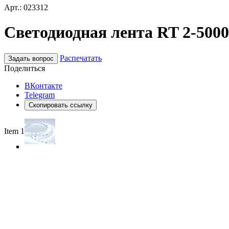
Арт.: 023312
Светодиодная лента RT 2-5000 
Распечатать
Задать вопрос
Поделиться
ВКонтакте
Telegram
Скопировать ссылку
Item 1 of 3