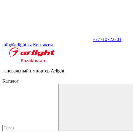
+77710722201
info@arlight.kz
Контакты
генеральный импортер Arlight
Каталог