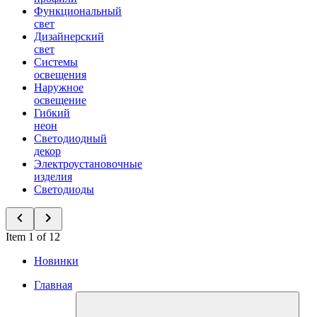
Функциональный
свет
Дизайнерский
свет
Системы
освещения
Наружное
освещение
Гибкий
неон
Светодиодный
декор
Электроустановочные
изделия
Светодиоды
Item 1 of 12
Новинки
Главная