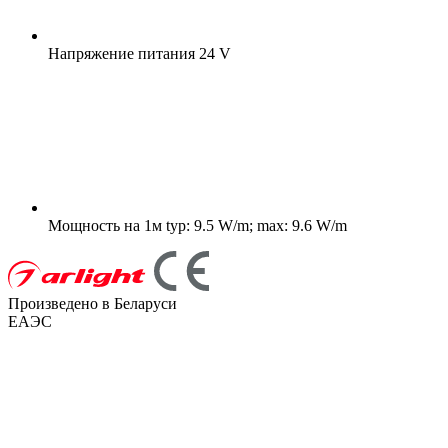
Напряжение питания
24 V
Мощность на 1м
typ: 9.5 W/m; max: 9.6 W/m
Произведено в Беларуси
ЕАЭС