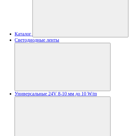
Каталог
Светодиодные ленты
Универсальные 24V 8-10 мм до 10 W/m