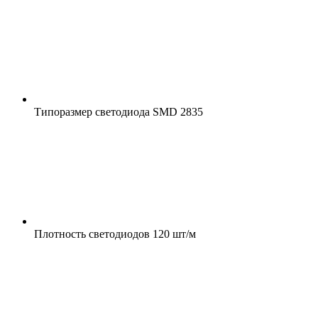
Типоразмер светодиода
SMD 2835
Плотность светодиодов
120 шт/м