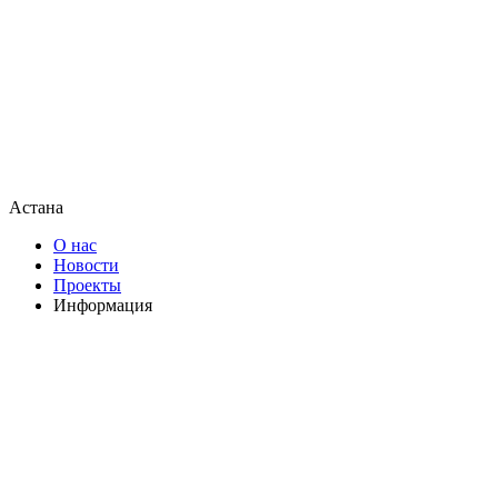
Астана
О нас
Новости
Проекты
Информация