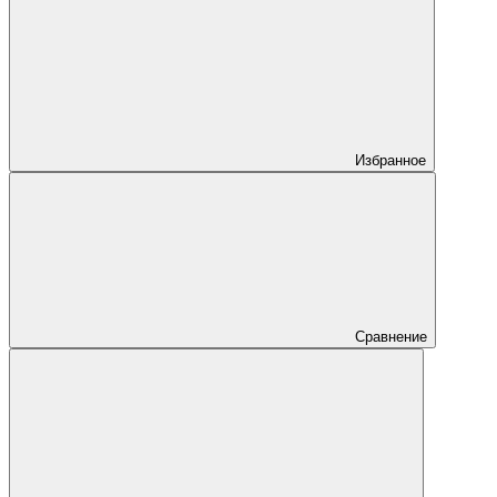
Избранное
Сравнение