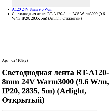
A120 24V 8mm 9.6 W/m
Светодиодная лента RT-A120-8mm 24V Warm3000 (9.6
W/m, IP20, 2835, 5m) (Arlight, Открытый)
Арт.: 024108(2)
Светодиодная лента RT-A120-
8mm 24V Warm3000 (9.6 W/m,
IP20, 2835, 5m) (Arlight,
Открытый)