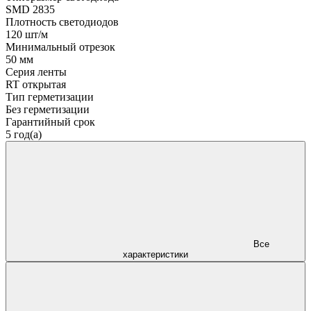
SMD 2835
Плотность светодиодов
120 шт/м
Минимальный отрезок
50 мм
Серия ленты
RT открытая
Тип герметизации
Без герметизации
Гарантийный срок
5 год(а)
Все
характеристики