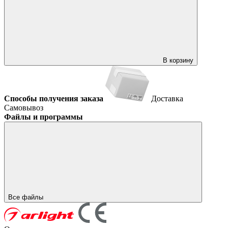
В корзину
Способы получения заказа
Доставка
Самовывоз
Файлы и программы
Все файлы