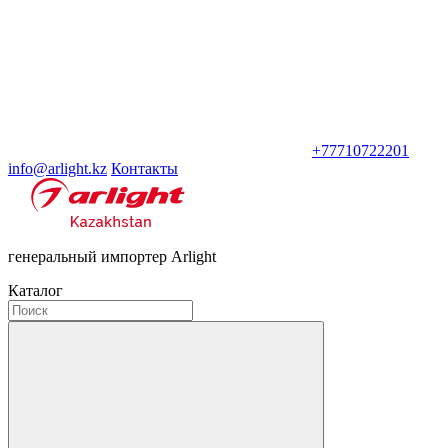
+77710722201
info@arlight.kz
Контакты
генеральный импортер Arlight
Каталог