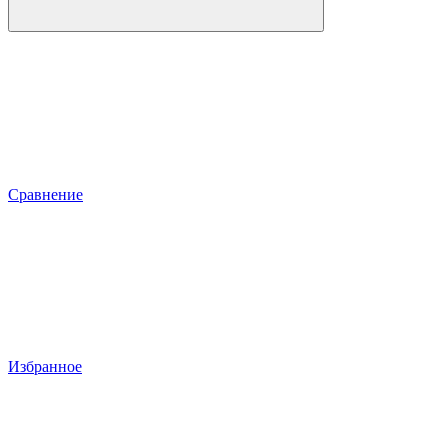
Сравнение
Избранное