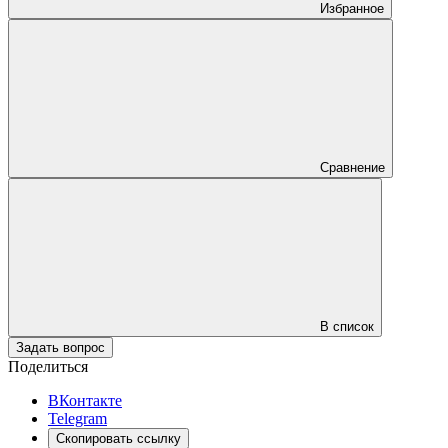
Избранное
Сравнение
В список
Задать вопрос
Поделиться
ВКонтакте
Telegram
Скопировать ссылку