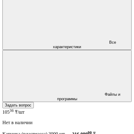
Все
характеристики
Файлы и
программы
Задать вопрос
36
105
₸/шт
Нет в наличии
00