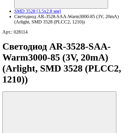
SMD 3528 [3.5х2.8 мм]
Светодиод AR-3528-SAA-Warm3000-85 (3V, 20mA)
(Arlight, SMD 3528 (PLCC2, 1210))
Арт.: 028114
Светодиод AR-3528-SAA-
Warm3000-85 (3V, 20mA)
(Arlight, SMD 3528 (PLCC2,
1210))