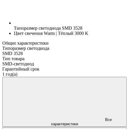
Типоразмер светодиода
SMD 3528
Цвет свечения
Warm | Тёплый 3000 K
Общие характеристики
Типоразмер светодиода
SMD 3528
Тип товара
SMD-светодиод
Гарантийный срок
1 год(а)
Все
характеристики