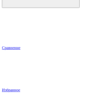
Сравнение
Избранное