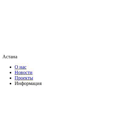
Астана
О нас
Новости
Проекты
Информация