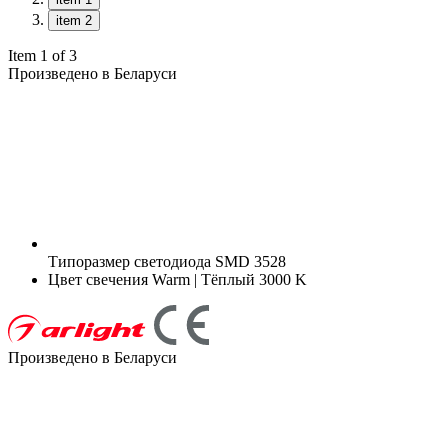
item 2
Item 1 of 3
Произведено в Беларуси
Типоразмер светодиода
SMD 3528
Цвет свечения
Warm | Тёплый 3000 K
Произведено в Беларуси