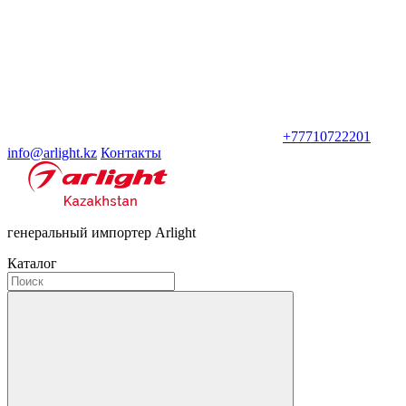
+77710722201
info@arlight.kz
Контакты
генеральный импортер Arlight
Каталог