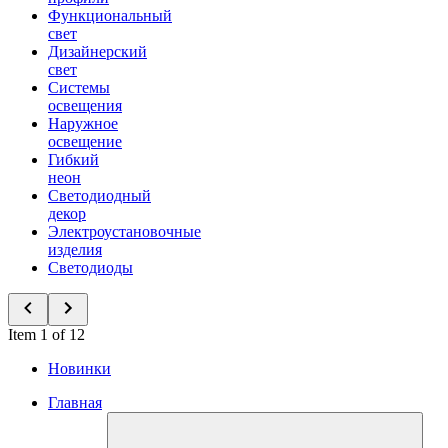
Функциональный
свет
Дизайнерский
свет
Системы
освещения
Наружное
освещение
Гибкий
неон
Светодиодный
декор
Электроустановочные
изделия
Светодиоды
Item 1 of 12
Новинки
Главная