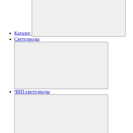
Каталог
Светодиоды
ЧИП-светодиоды