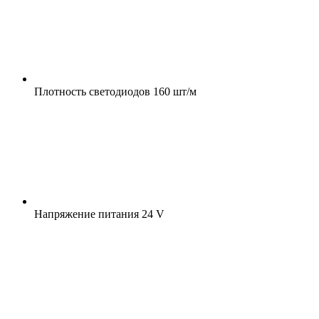
Плотность светодиодов
160 шт/м
Напряжение питания
24 V