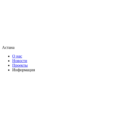
Астана
О нас
Новости
Проекты
Информация