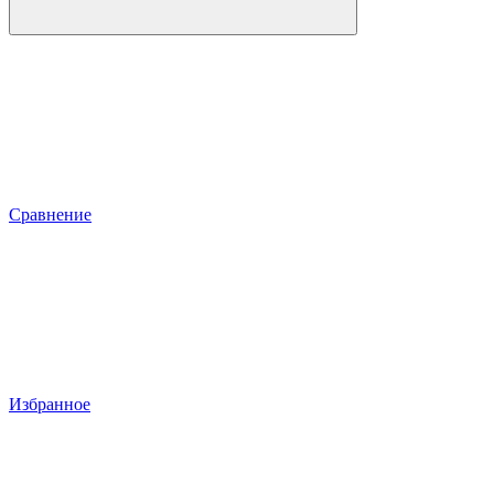
Сравнение
Избранное