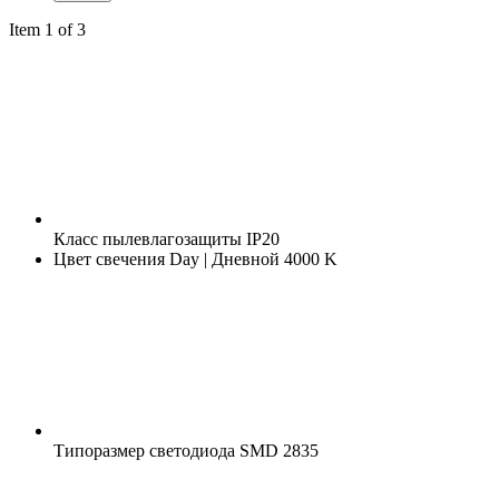
Item 1 of 3
Класс пылевлагозащиты
IP20
Цвет свечения
Day | Дневной 4000 K
Типоразмер светодиода
SMD 2835