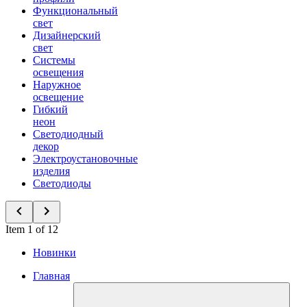
Функциональный
свет
Дизайнерский
свет
Системы
освещения
Наружное
освещение
Гибкий
неон
Светодиодный
декор
Электроустановочные
изделия
Светодиоды
Item 1 of 12
Новинки
Главная