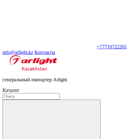
+77710722201
info@arlight.kz
Контакты
генеральный импортер Arlight
Каталог