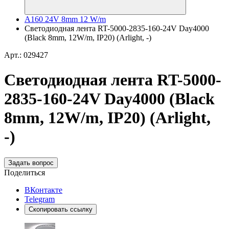
A160 24V 8mm 12 W/m
Светодиодная лента RT-5000-2835-160-24V Day4000
(Black 8mm, 12W/m, IP20) (Arlight, -)
Арт.: 029427
Светодиодная лента RT-5000-
2835-160-24V Day4000 (Black
8mm, 12W/m, IP20) (Arlight,
-)
Задать вопрос
Поделиться
ВКонтакте
Telegram
Скопировать ссылку