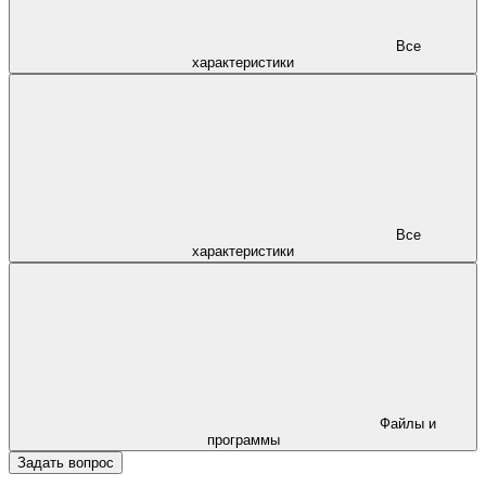
Все
характеристики
Все
характеристики
Файлы и
программы
Задать вопрос