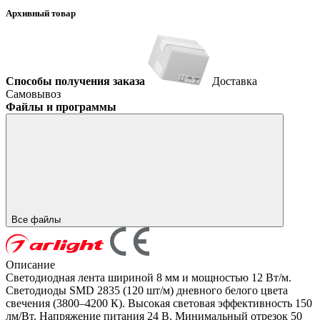
Архивный товар
Способы получения заказа
Доставка
Самовывоз
Файлы и программы
Все файлы
Описание
Светодиодная лента шириной 8 мм и мощностью 12 Вт/м.
Светодиоды SMD 2835 (120 шт/м) дневного белого цвета
свечения (3800–4200 К). Высокая световая эффективность 150
лм/Вт. Напряжение питания 24 В. Минимальный отрезок 50