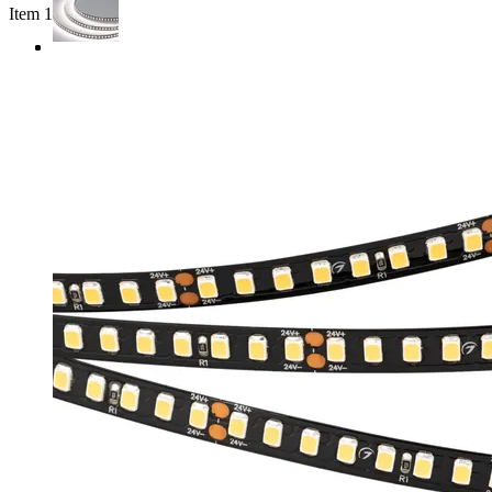
Item 1 of 3