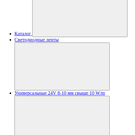
Каталог
Светодиодные ленты
Универсальные 24V 8-10 мм свыше 10 W/m