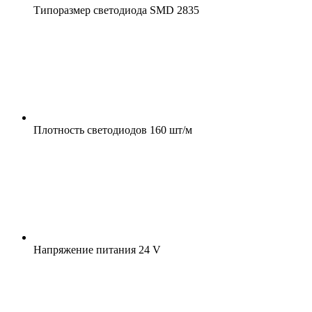
Типоразмер светодиода
SMD 2835
Плотность светодиодов
160 шт/м
Напряжение питания
24 V