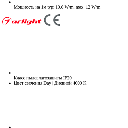
Мощность на 1м
typ: 10.8 W/m; max: 12 W/m
Класс пылевлагозащиты
IP20
Цвет свечения
Day | Дневной 4000 K