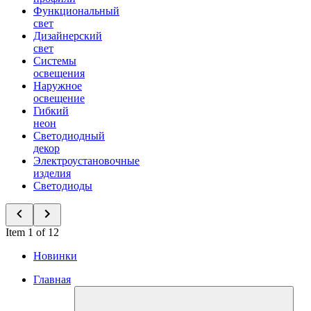
Функциональный
свет
Дизайнерский
свет
Системы
освещения
Наружное
освещение
Гибкий
неон
Светодиодный
декор
Электроустановочные
изделия
Светодиоды
Item 1 of 12
Новинки
Главная