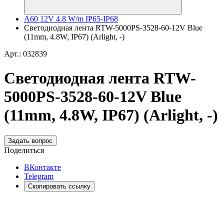
A60 12V 4.8 W/m IP65-IP68
Светодиодная лента RTW-5000PS-3528-60-12V Blue
(11mm, 4.8W, IP67) (Arlight, -)
Арт.: 032839
Светодиодная лента RTW-
5000PS-3528-60-12V Blue
(11mm, 4.8W, IP67) (Arlight, -)
Задать вопрос
Поделиться
ВКонтакте
Telegram
Скопировать ссылку