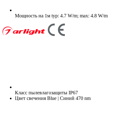
Мощность на 1м
typ: 4.7 W/m; max: 4.8 W/m
Класс пылевлагозащиты
IP67
Цвет свечения
Blue | Синий 470 nm