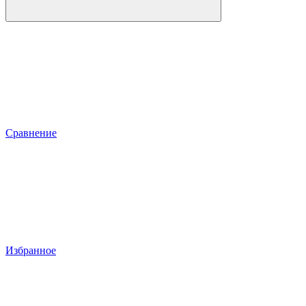
Сравнение
Избранное