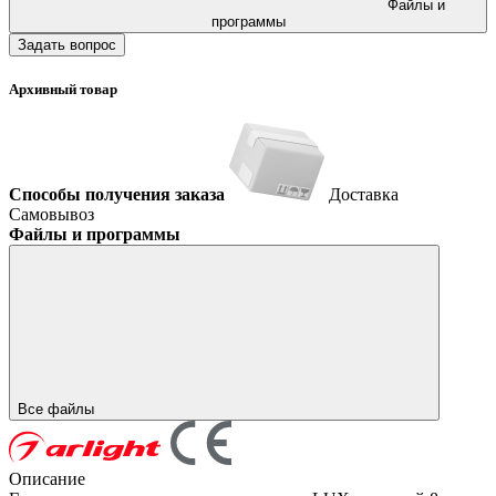
Файлы и
программы
Задать вопрос
Архивный товар
Способы получения заказа
Доставка
Самовывоз
Файлы и программы
Все файлы
Описание