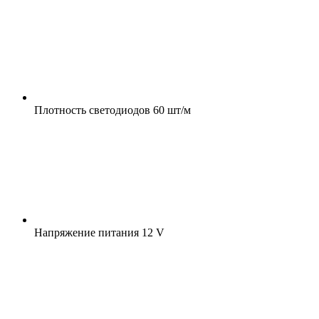
Плотность светодиодов
60 шт/м
Напряжение питания
12 V