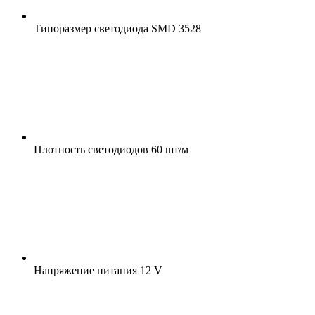
Типоразмер светодиода
SMD 3528
Плотность светодиодов
60 шт/м
Напряжение питания
12 V