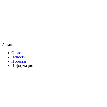
Астана
О нас
Новости
Проекты
Информация