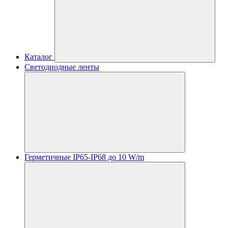
Каталог
Светодиодные ленты
Герметичные IP65-IP68 до 10 W/m