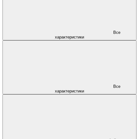
Все
характеристики
Все
характеристики