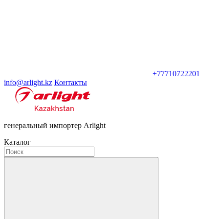
+77710722201
info@arlight.kz
Контакты
генеральный импортер Arlight
Каталог