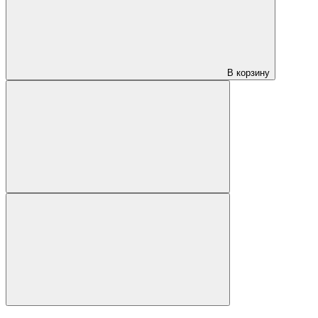
В корзину