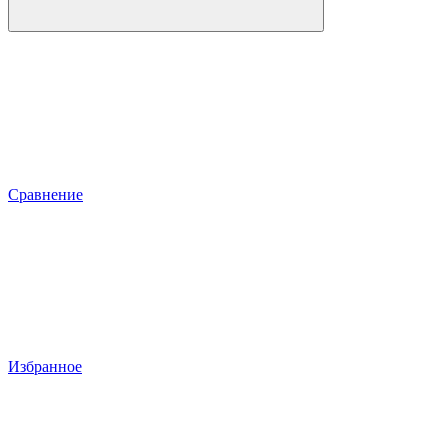
Сравнение
Избранное