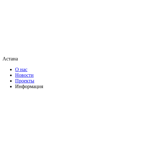
Астана
О нас
Новости
Проекты
Информация