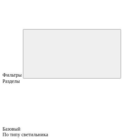
Фильтры
Разделы
Базовый
По типу светильника