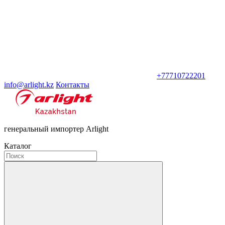
+77710722201
info@arlight.kz
Контакты
генеральный импортер Arlight
Каталог