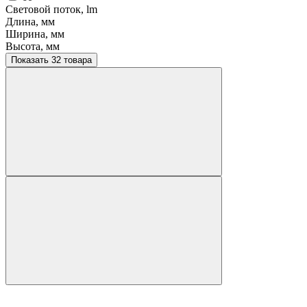
Световой поток, lm
Длина, мм
Ширина, мм
Высота, мм
Показать 32 товара