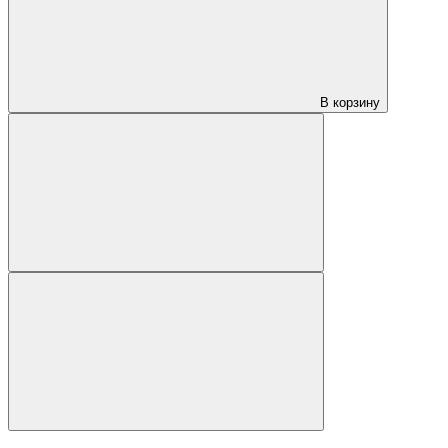
В корзину