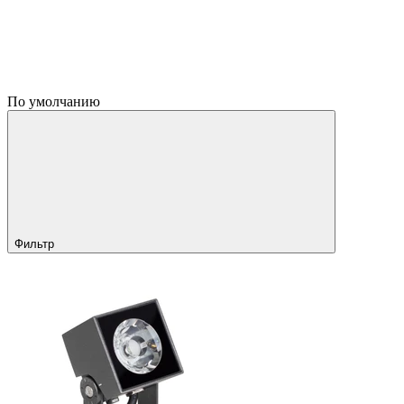
По умолчанию
Фильтр