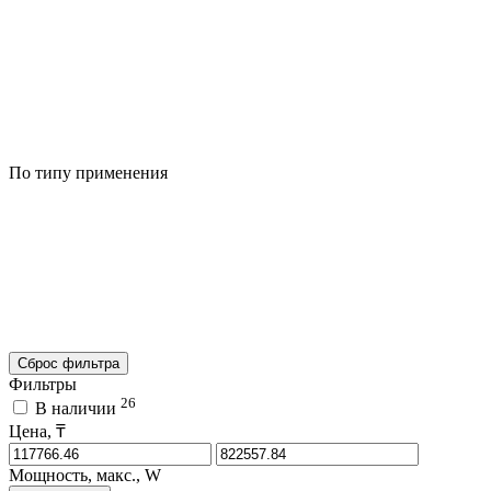
По типу применения
Сброс фильтра
Фильтры
26
В наличии
Цена, ₸
Мощность, макс., W