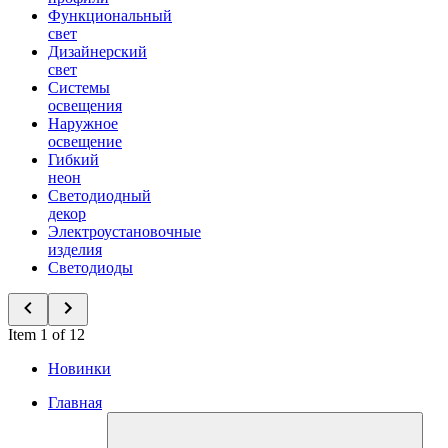
Функциональный
свет
Дизайнерский
свет
Системы
освещения
Наружное
освещение
Гибкий
неон
Светодиодный
декор
Электроустановочные
изделия
Светодиоды
Item 1 of 12
Новинки
Главная