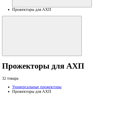
Прожекторы для АХП
Прожекторы для АХП
32 товара
Универсальные прожекторы
Прожекторы для АХП