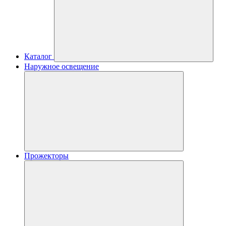
Каталог
Наружное освещение
Прожекторы