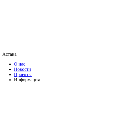
Астана
О нас
Новости
Проекты
Информация