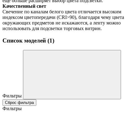
еще больше расширяет выбор цвета подсветки.
Качественный свет
Свечение по каналам белого цвета отличается высоким
индексом цветопередачи (CRI>90), благодаря чему цвета
окружающих предметов не искажаются, а ленту можно
использовать для подсветки торговых витрин.
Список моделей (1)
Фильтры
Сброс фильтра
Фильтры