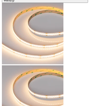
Фильтр