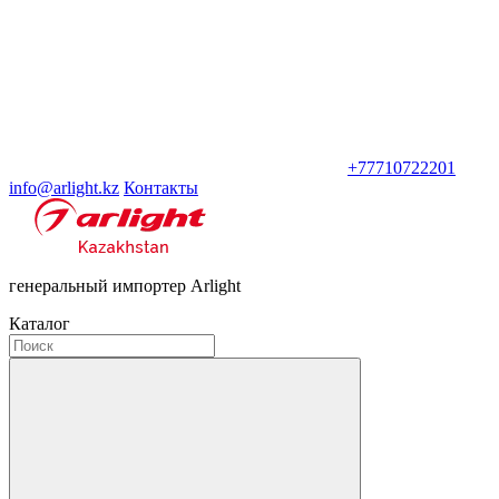
+77710722201
info@arlight.kz
Контакты
генеральный импортер Arlight
Каталог