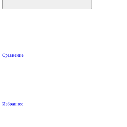
Сравнение
Избранное