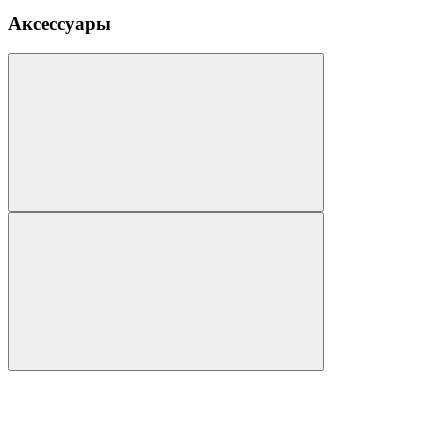
Аксессуары