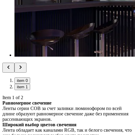
item 0
item 1
Item 1 of 2
Равномерное свечение
Ленты серии COB за счет заливки люминофором по всей
длине образуют равномерное свечение даже без применения
рассеивающих экранов.
Широкий выбор цветов свечения
Лента обладает как каналами RGB, так и белого свечения, что