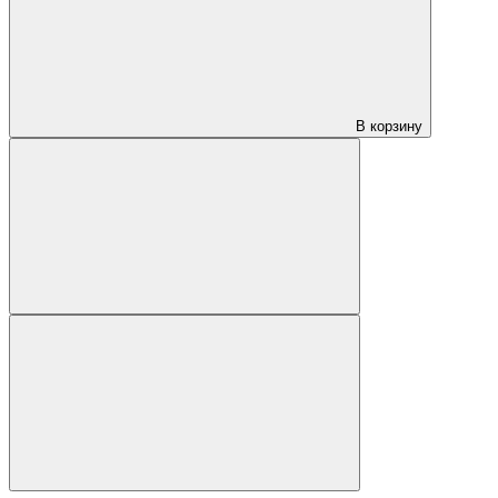
В корзину