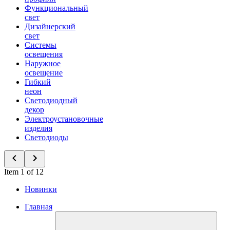
Функциональный
свет
Дизайнерский
свет
Системы
освещения
Наружное
освещение
Гибкий
неон
Светодиодный
декор
Электроустановочные
изделия
Светодиоды
Item 1 of 12
Новинки
Главная