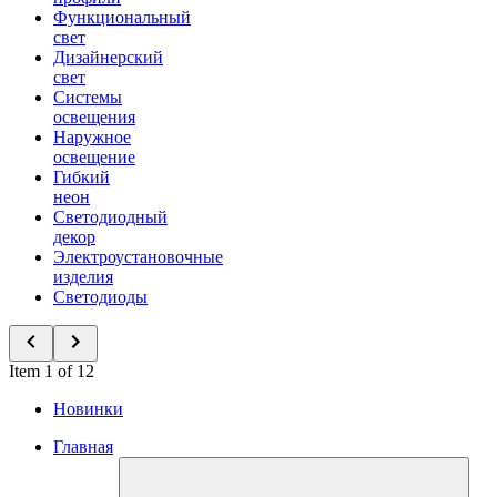
Функциональный
свет
Дизайнерский
свет
Системы
освещения
Наружное
освещение
Гибкий
неон
Светодиодный
декор
Электроустановочные
изделия
Светодиоды
Item 1 of 12
Новинки
Главная