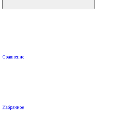
Сравнение
Избранное