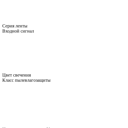
Серия ленты
Входной сигнал
Цвет свечения
Класс пылевлагозащиты