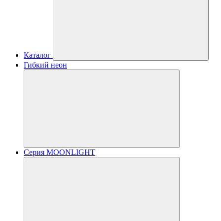
Каталог
Гибкий неон
Серия MOONLIGHT