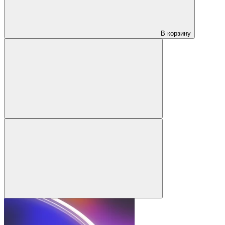
В корзину