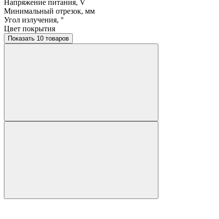
Напряжение питания, V
Минимальный отрезок, мм
Угол излучения, °
Цвет покрытия
Показать 10 товаров