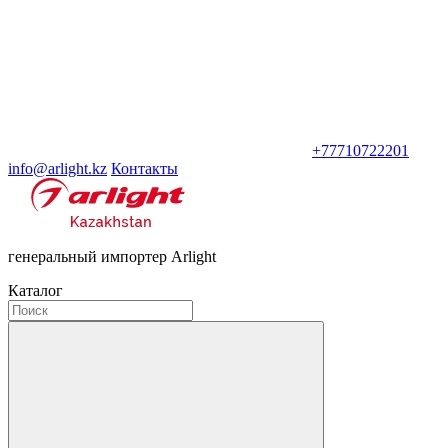
+77710722201
info@arlight.kz
Контакты
генеральный импортер Arlight
Каталог