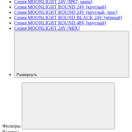
Серия MOONLIGHT 24V [IP67, sauna]
Серия MOONLIGHT ROUND 24V [круглый]
Серия MOONLIGHT ROUND 24V [круглый, трос]
Серия MOONLIGHT ROUND BLACK 24V [чёрный]
Серия MOONLIGHT ROUND 48V [круглый]
Серия MOONLIGHT 24V [MIX]
Развернуть
Фильтры
Разделы