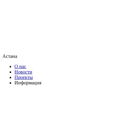
Астана
О нас
Новости
Проекты
Информация