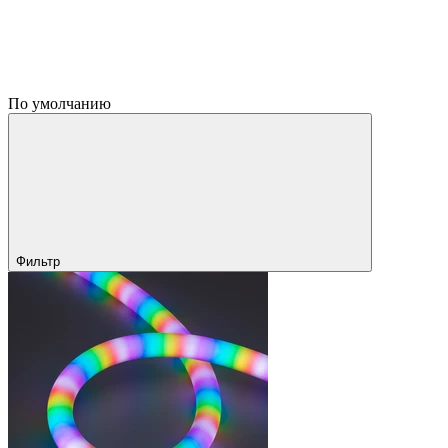
По умолчанию
Фильтр