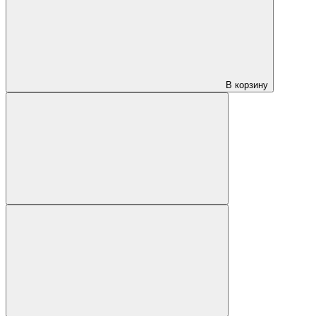
В корзину