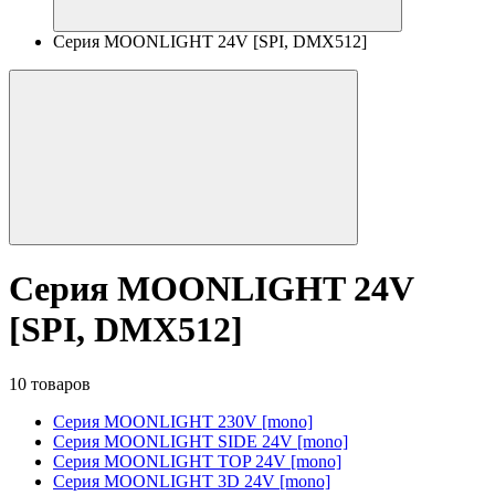
Серия MOONLIGHT 24V [SPI, DMX512]
Серия MOONLIGHT 24V
[SPI, DMX512]
10 товаров
Серия MOONLIGHT 230V [mono]
Серия MOONLIGHT SIDE 24V [mono]
Серия MOONLIGHT TOP 24V [mono]
Серия MOONLIGHT 3D 24V [mono]