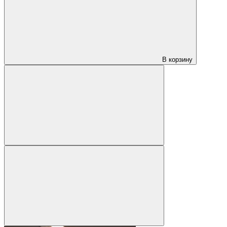
В корзину