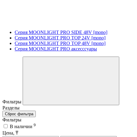
Серия MOONLIGHT PRO SIDE 48V [mono]
Серия MOONLIGHT PRO TOP 24V [mono]
Серия MOONLIGHT PRO TOP 48V [mono]
Серия MOONLIGHT PRO аксесссуары
Фильтры
Разделы
Сброс фильтра
Фильтры
9
В наличии
Цена, ₸