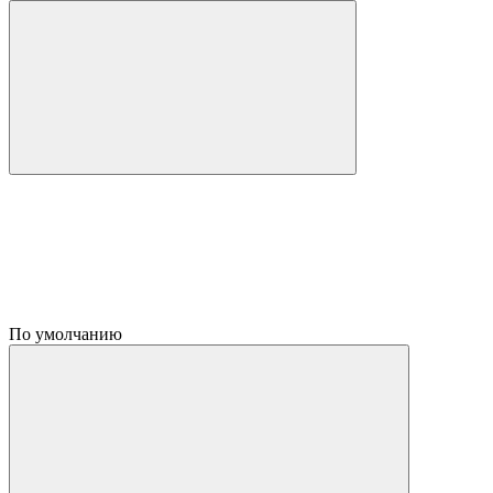
По умолчанию