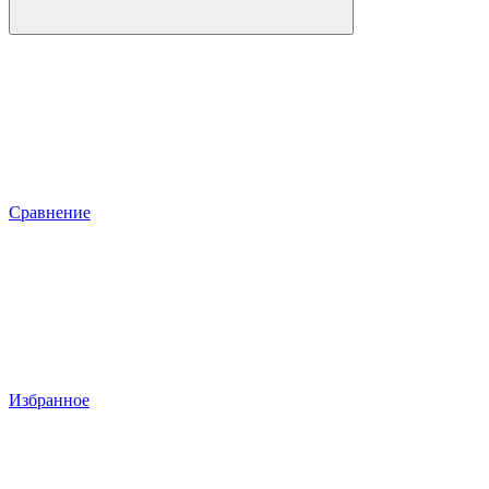
Сравнение
Избранное