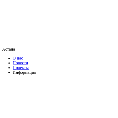
Астана
О нас
Новости
Проекты
Информация