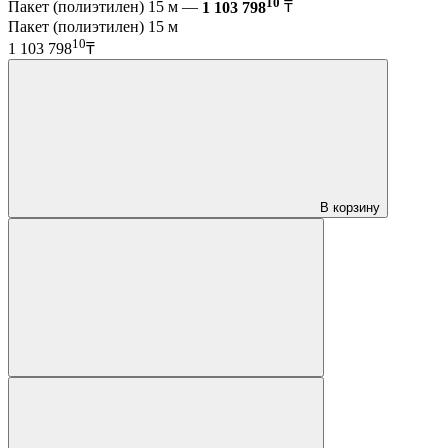
10
Пакет (полиэтилен) 15 м —
1 103 798
₸
Пакет (полиэтилен) 15 м
10
1 103 798
₸
В корзину