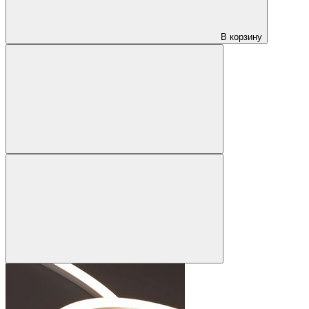
В корзину