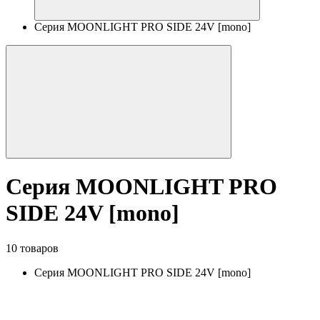
Серия MOONLIGHT PRO SIDE 24V [mono]
Серия MOONLIGHT PRO
SIDE 24V [mono]
10 товаров
Серия MOONLIGHT PRO SIDE 24V [mono]