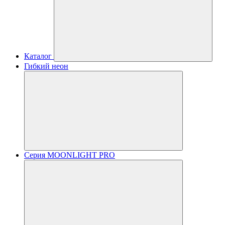
Каталог
Гибкий неон
Серия MOONLIGHT PRO