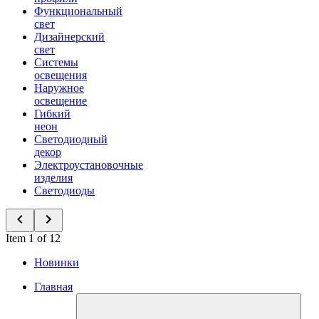
Функциональный
свет
Дизайнерский
свет
Системы
освещения
Наружное
освещение
Гибкий
неон
Светодиодный
декор
Электроустановочные
изделия
Светодиоды
Item 1 of 12
Новинки
Главная