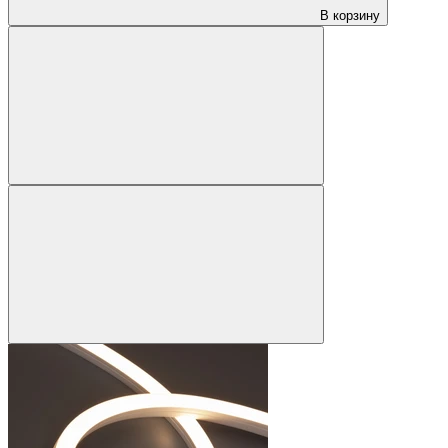
В корзину