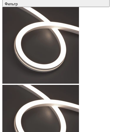
Фильтр