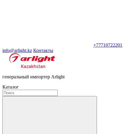
+77710722201
info@arlight.kz
Контакты
генеральный импортер Arlight
Каталог