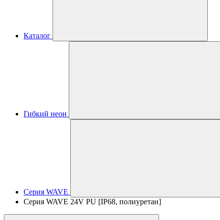
Каталог
Гибкий неон
Серия WAVE
Серия WAVE 24V PU [IP68, полиуретан]