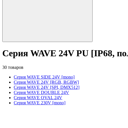
Серия WAVE 24V PU [IP68, по
30 товаров
Серия WAVE SIDE 24V [mono]
Серия WAVE 24V [RGB, RGBW]
Серия WAVE 24V [SPI, DMX512]
Серия WAVE DOUBLE 24V
Серия WAVE OVAL 24V
Серия WAVE 230V [mono]