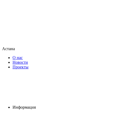
Астана
О нас
Новости
Проекты
Информация