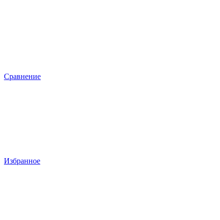
Сравнение
Избранное