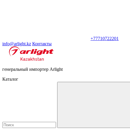
+77710722201
info@arlight.kz
Контакты
генеральный импортер Arlight
Каталог