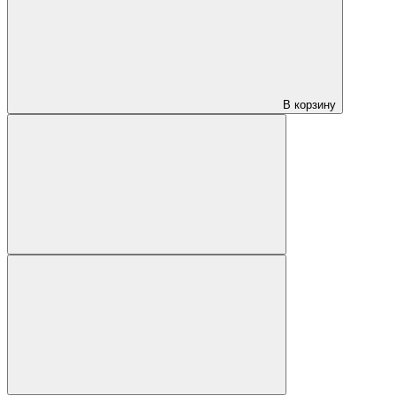
В корзину