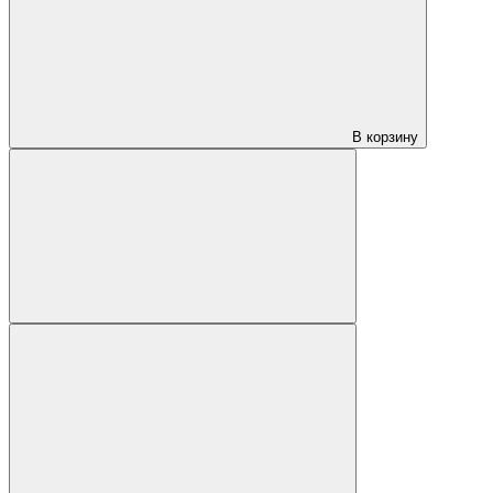
В корзину