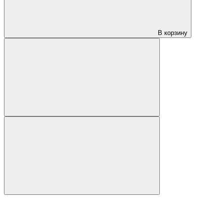
В корзину