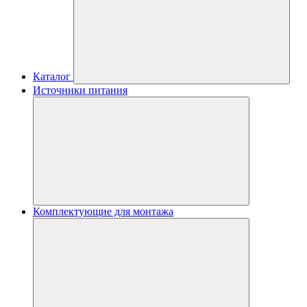
Каталог
Источники питания
Комплектующие для монтажа