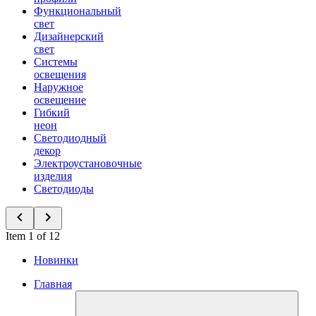
Функциональный
свет
Дизайнерский
свет
Системы
освещения
Наружное
освещение
Гибкий
неон
Светодиодный
декор
Электроустановочные
изделия
Светодиоды
Item 1 of 12
Новинки
Главная