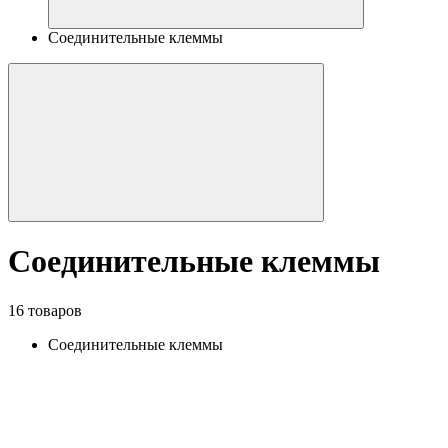
Соединительные клеммы
Соединительные клеммы
16 товаров
Соединительные клеммы