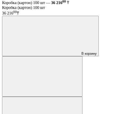
00
Коробка (картон) 100 шт —
36 216
₸
Коробка (картон) 100 шт
00
36 216
₸
В корзину