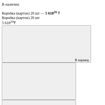
В наличии
20
Коробка (картон) 20 шт —
5 618
₸
Коробка (картон) 20 шт
20
5 618
₸
В корзину