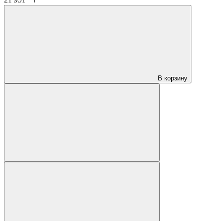
В корзину