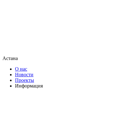
Астана
О нас
Новости
Проекты
Информация