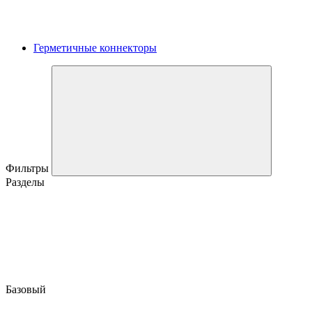
Герметичные коннекторы
Фильтры
Разделы
Базовый