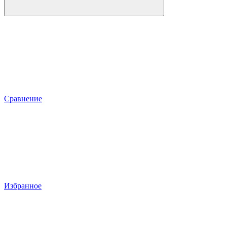
Сравнение
Избранное