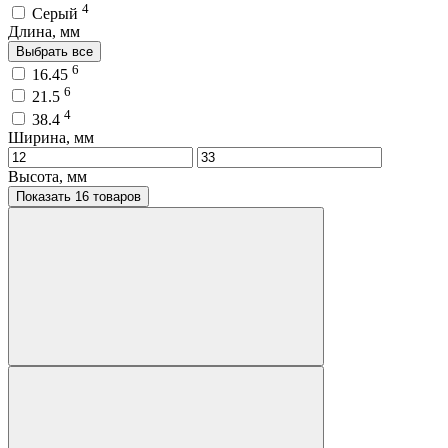
4
Серый
Длина, мм
Выбрать все
6
16.45
6
21.5
4
38.4
Ширина, мм
Высота, мм
Показать 16 товаров