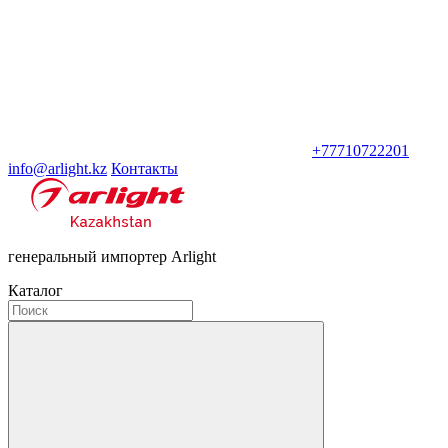
+77710722201
info@arlight.kz
Контакты
генеральный импортер Arlight
Каталог