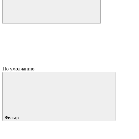
По умолчанию
Фильтр