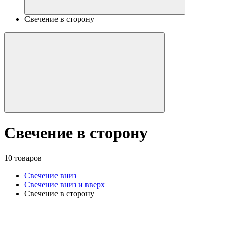
Свечение в сторону
Свечение в сторону
10 товаров
Свечение вниз
Свечение вниз и вверх
Свечение в сторону