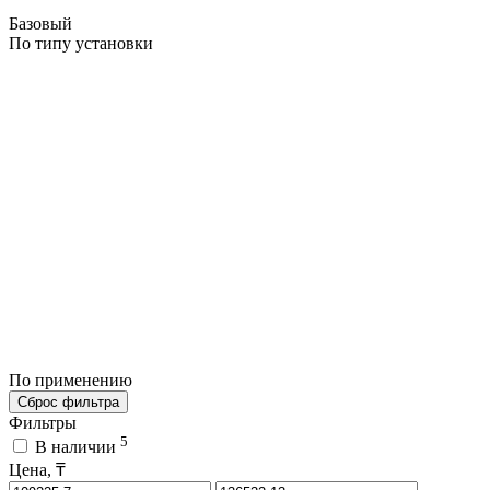
Базовый
По типу установки
По применению
Сброс фильтра
Фильтры
5
В наличии
Цена, ₸