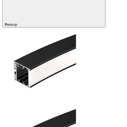
Фильтр