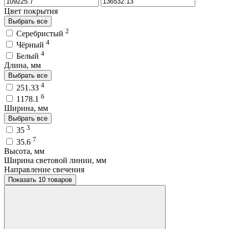
Цвет покрытия
Выбрать все
2
Серебристый
4
Чёрный
4
Белый
Длина, мм
Выбрать все
4
251.33
6
1178.1
Ширина, мм
Выбрать все
3
35
7
35.6
Высота, мм
Ширина световой линии, мм
Направление свечения
Показать 10 товаров