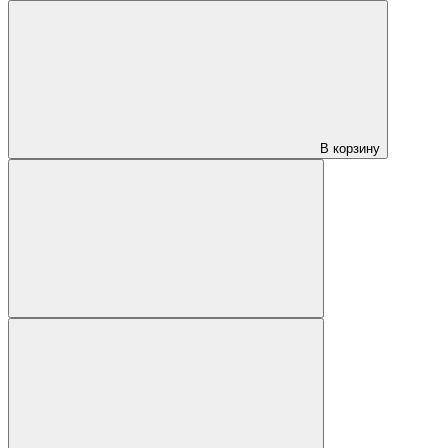
В корзину