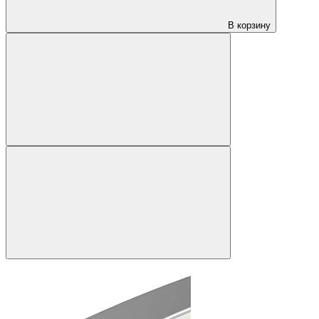
В корзину