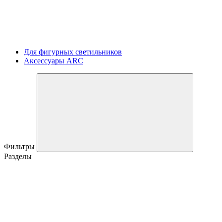
Для фигурных светильников
Аксессуары ARC
Фильтры
Разделы