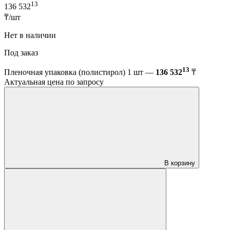
13
136 532
₸/шт
Нет в наличии
Под заказ
13
Пленочная упаковка (полистирол) 1 шт —
136 532
₸
Актуальная цена по запросу
В корзину