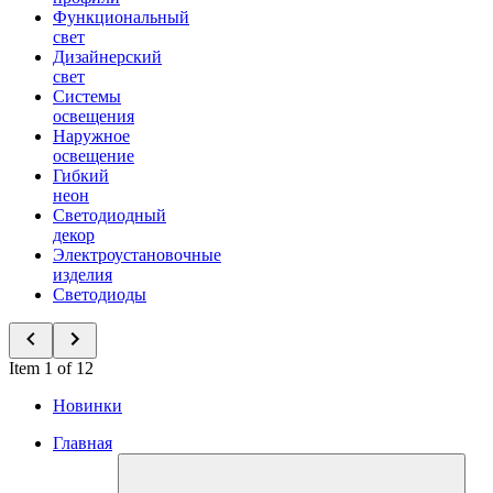
Функциональный
свет
Дизайнерский
свет
Системы
освещения
Наружное
освещение
Гибкий
неон
Светодиодный
декор
Электроустановочные
изделия
Светодиоды
Item 1 of 12
Новинки
Главная