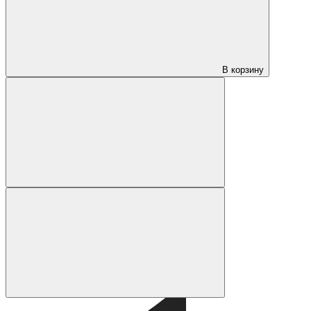
В корзину