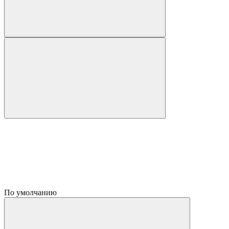
По умолчанию