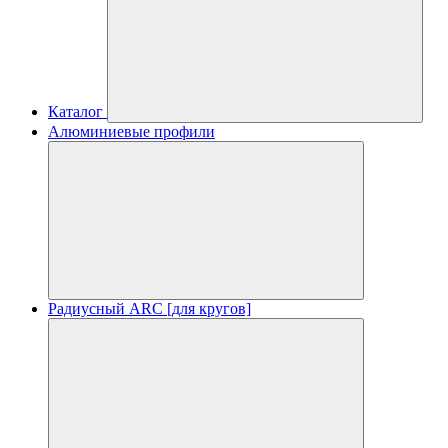
Каталог
Алюминиевые профили
Радиусный ARC [для кругов]