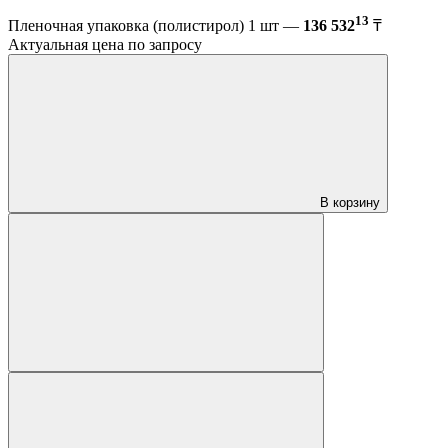
13
Пленочная упаковка (полистирол) 1 шт —
136 532
₸
Актуальная цена по запросу
В корзину