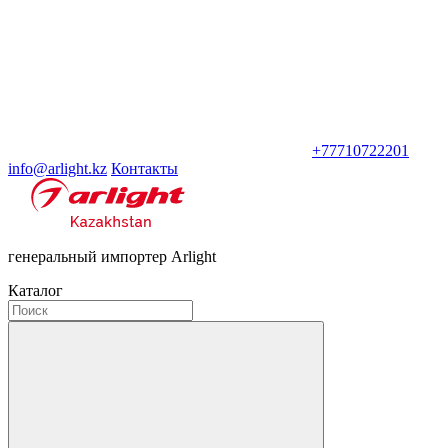
+77710722201
info@arlight.kz
Контакты
генеральный импортер Arlight
Каталог