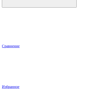
Сравнение
Избранное