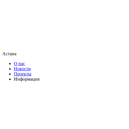
Астана
О нас
Новости
Проекты
Информация