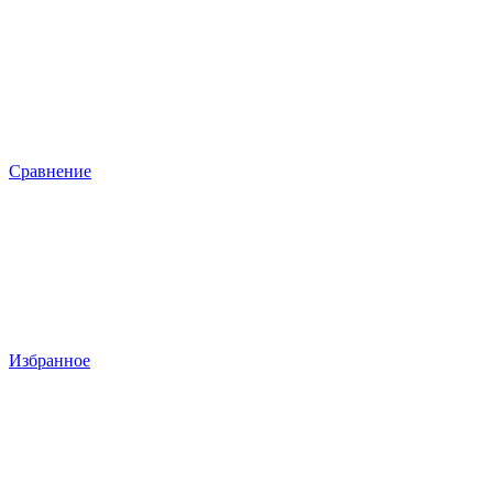
Сравнение
Избранное