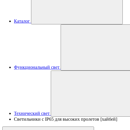
Каталог
Функциональный свет
Технический свет
Светильники с IP65 для высоких пролетов [хайбей]