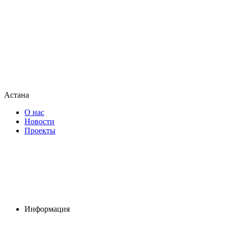
Астана
О нас
Новости
Проекты
Информация