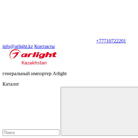
+77710722201
info@arlight.kz
Контакты
генеральный импортер Arlight
Каталог