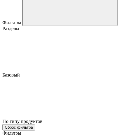
Фильтры
Разделы
Базовый
По типу продуктов
Сброс фильтра
Фильтры