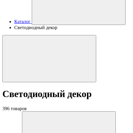
Каталог
Светодиодный декор
Светодиодный декор
396 товаров