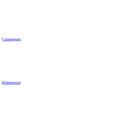
Сравнение
Избранное