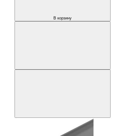
В корзину