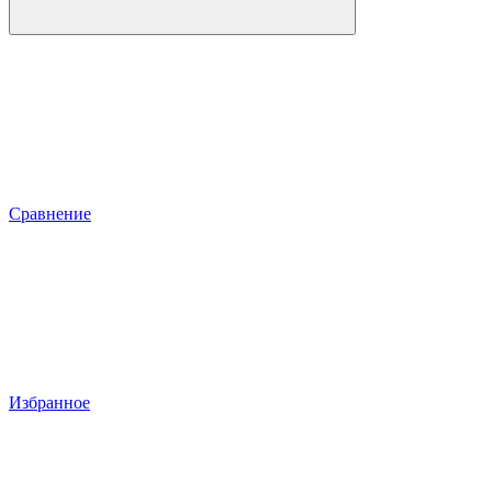
Сравнение
Избранное