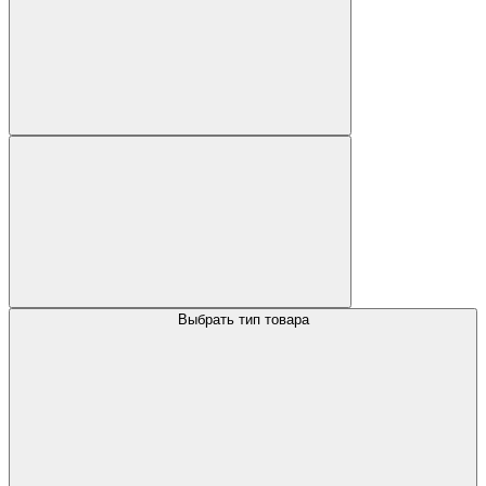
Выбрать тип товара