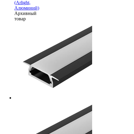
(Arlight,
Алюминий)
Архивный
товар