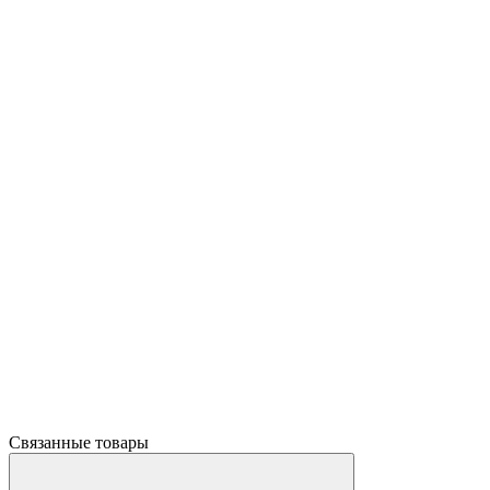
Связанные товары