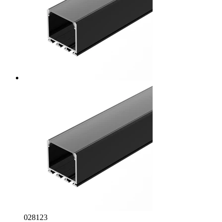
028123