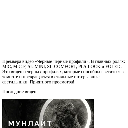
Премьера видео «Черные-черные профили». В главных ролях:
MIC, MIC-F, SL-MINI, SL-COMFORT, PLS-LOCK и FOLED.
Это видео о черных профилях, которые способны светиться в
темноте и превращаться в стильные интерьерные
светильники. Приятного просмотра!
Последние видео