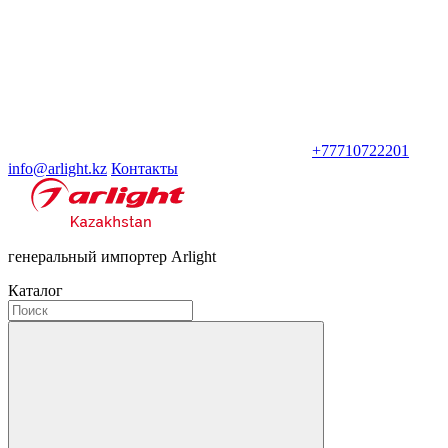
+77710722201
info@arlight.kz
Контакты
генеральный импортер Arlight
Каталог