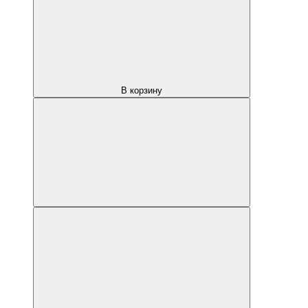
В корзину