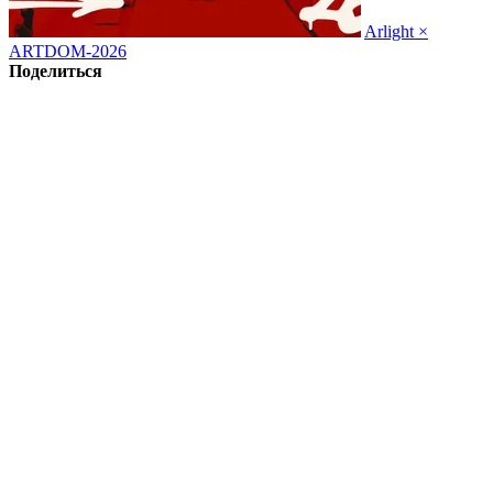
Arlight ×
ARTDOM-2026
Поделиться