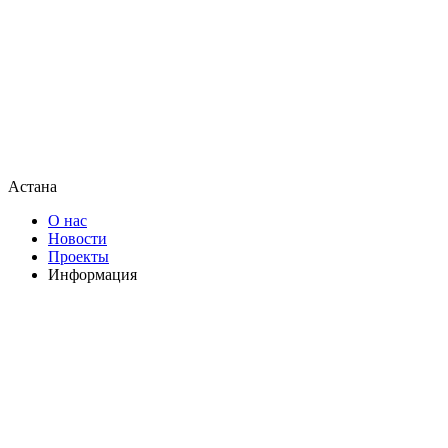
Астана
О нас
Новости
Проекты
Информация