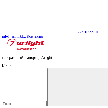
+77710722201
info@arlight.kz
Контакты
генеральный импортер Arlight
Каталог