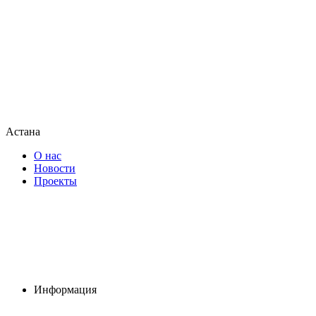
Астана
О нас
Новости
Проекты
Информация