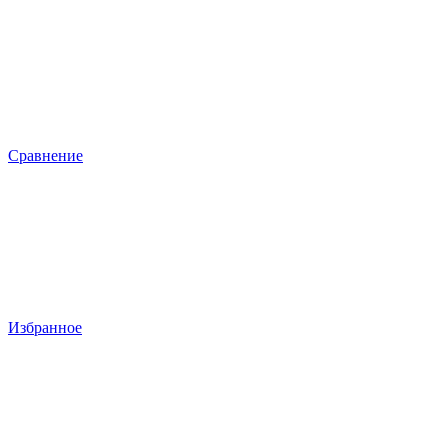
Сравнение
Избранное