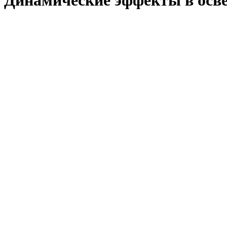
Динамические эффекты в осв