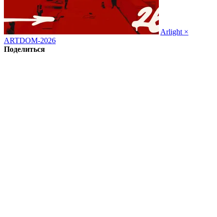
Arlight ×
ARTDOM-2026
Поделиться