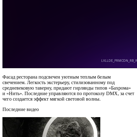
Фасад ресторана подсвечен уютным теплым белым
свечением. Легкость экстерьеру, стилизованному под
средневековую таверну, придают гирлянды типов «Бахрома»
и «Нить». Последние управляются по протоколу DMX, за счет
чего создается эффект мягкой световой волны.
Последние видео