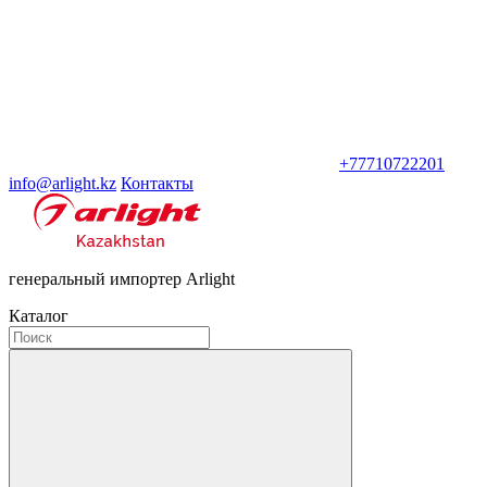
+77710722201
info@arlight.kz
Контакты
генеральный импортер Arlight
Каталог