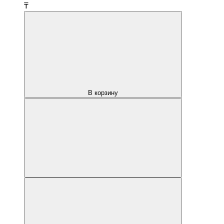
₸
В корзину