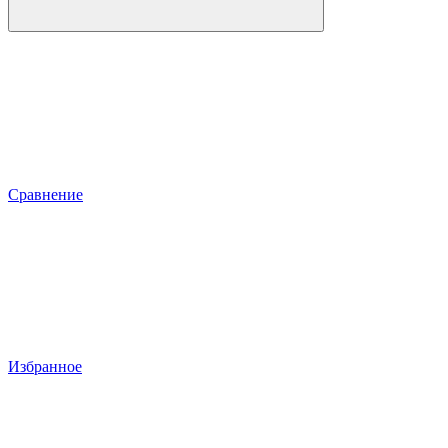
Сравнение
Избранное