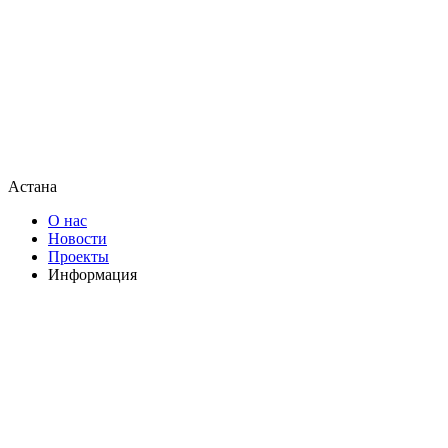
Астана
О нас
Новости
Проекты
Информация