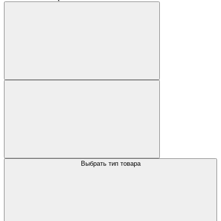
Выбрать тип товара