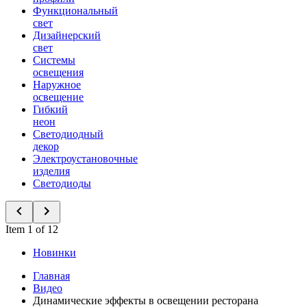
Функциональный
свет
Дизайнерский
свет
Системы
освещения
Наружное
освещение
Гибкий
неон
Светодиодный
декор
Электроустановочные
изделия
Светодиоды
Item 1 of 12
Новинки
Главная
Видео
Динамические эффекты в освещении ресторана