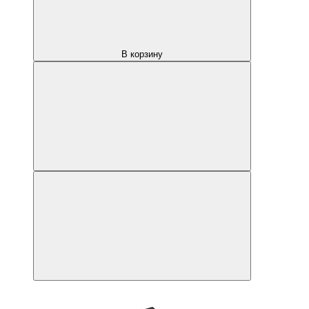
В корзину