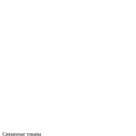
Связанные товары