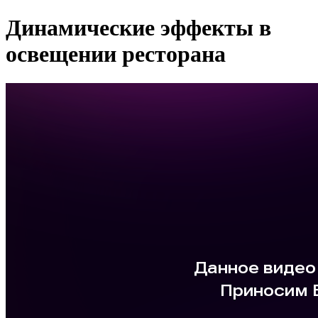
Динамические эффекты в
освещении ресторана