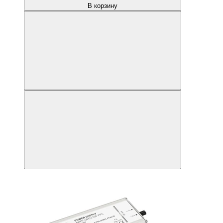
В корзину