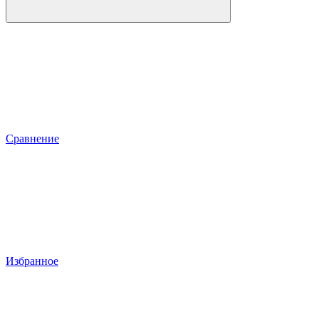
Сравнение
Избранное