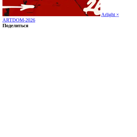
Arlight ×
ARTDOM-2026
Поделиться