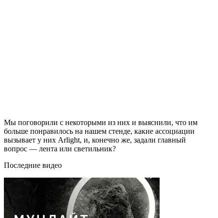
Мы поговорили с некоторыми из них и выяснили, что им
больше понравилось на нашем стенде, какие ассоциации
вызывает у них Arlight, и, конечно же, задали главный
вопрос — лента или светильник?
Последние видео