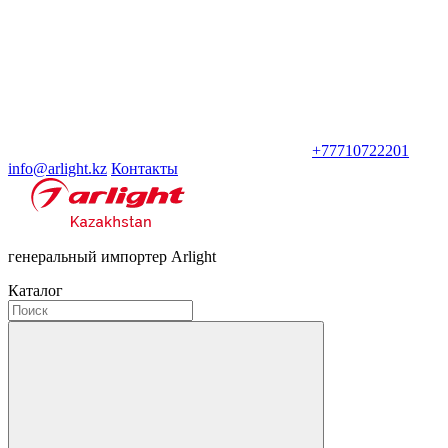
+77710722201
info@arlight.kz
Контакты
генеральный импортер Arlight
Каталог