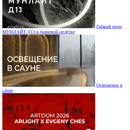
Гибкий неон
МУНЛАЙТ Д13 в тканевой оплетке
Освещение в
сауне