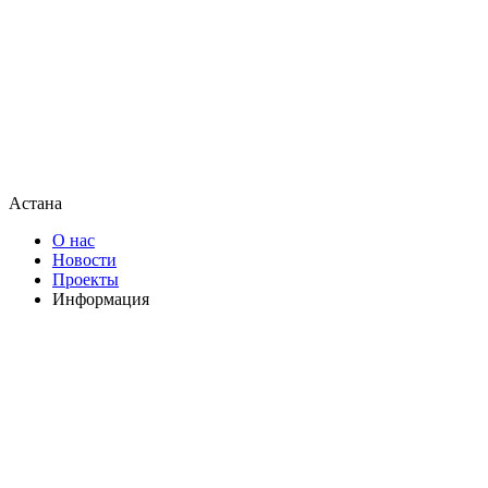
Астана
О нас
Новости
Проекты
Информация