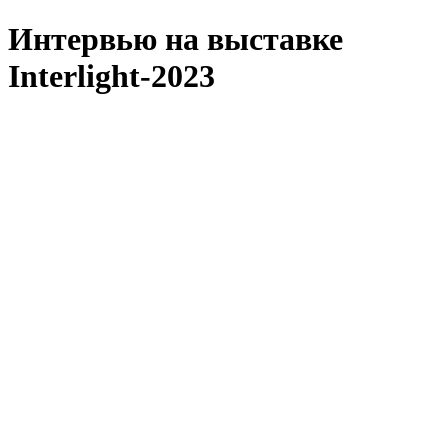
Интервью на выставке
Interlight-2023