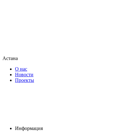
Астана
О нас
Новости
Проекты
Информация