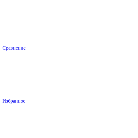
Сравнение
Избранное