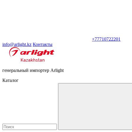
+77710722201
info@arlight.kz
Контакты
генеральный импортер Arlight
Каталог