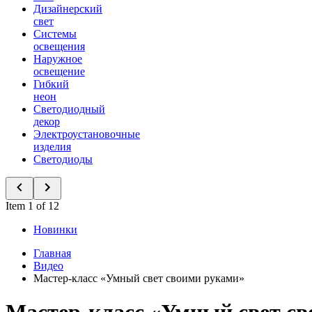
Дизайнерский
свет
Системы
освещения
Наружное
освещение
Гибкий
неон
Светодиодный
декор
Электроустановочные
изделия
Светодиоды
Item 1 of 12
Новинки
Главная
Видео
Мастер-класс «Умный свет своими руками»