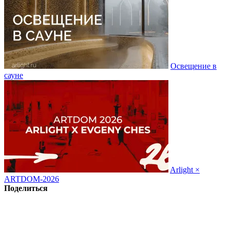
Освещение в
сауне
Arlight ×
ARTDOM-2026
Поделиться