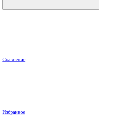
Сравнение
Избранное