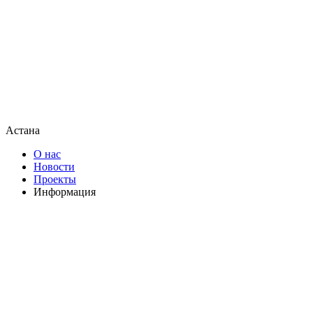
Астана
О нас
Новости
Проекты
Информация