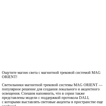
Ощутите магию света с магнитной трековой системой MAG
ORIENT!
Светильники магнитной трековой системы MAG ORIENT —
популярное решение для создания локального и акцентного
освещения. Спешим напомнить, что в серии также
представлены модели с поддержкой протокола DALI,
с которыми выставлять световые акценты в пространстве еще