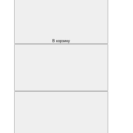
В корзину