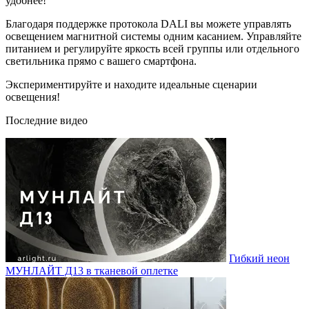
удобнее!
Благодаря поддержке протокола DALI вы можете управлять
освещением магнитной системы одним касанием. Управляйте
питанием и регулируйте яркость всей группы или отдельного
светильника прямо с вашего смартфона.
Экспериментируйте и находите идеальные сценарии
освещения!
Последние видео
Гибкий неон
МУНЛАЙТ Д13 в тканевой оплетке