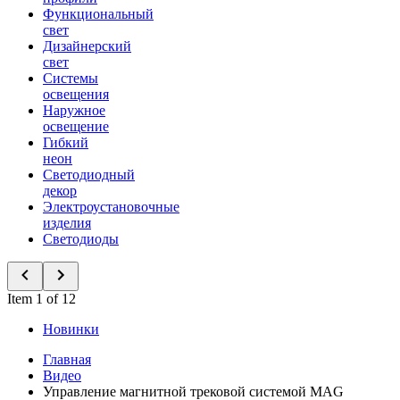
Функциональный
свет
Дизайнерский
свет
Системы
освещения
Наружное
освещение
Гибкий
неон
Светодиодный
декор
Электроустановочные
изделия
Светодиоды
Item 1 of 12
Новинки
Главная
Видео
Управление магнитной трековой системой MAG