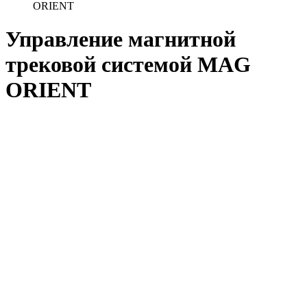
ORIENT
Управление магнитной
трековой системой MAG
ORIENT