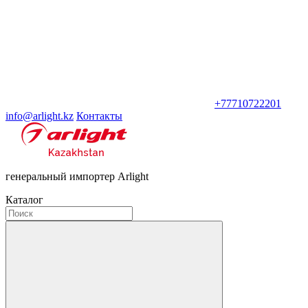
+77710722201
info@arlight.kz
Контакты
генеральный импортер Arlight
Каталог