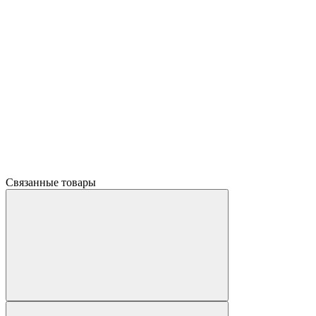
Связанные товары