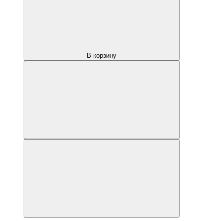
В корзину