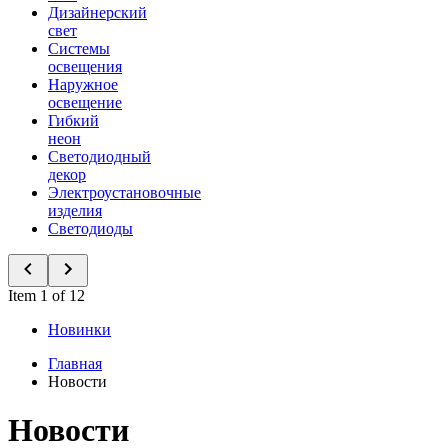
Дизайнерский
свет
Системы
освещения
Наружное
освещение
Гибкий
неон
Светодиодный
декор
Электроустановочные
изделия
Светодиоды
Item 1 of 12
Новинки
Главная
Новости
Новости