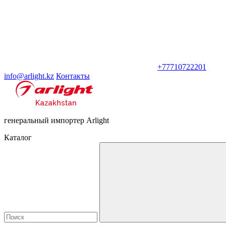
+77710722201
info@arlight.kz
Контакты
генеральный импортер Arlight
Каталог