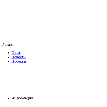
Астана
О нас
Новости
Проекты
Информация