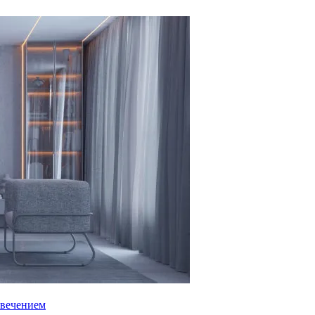
свечением