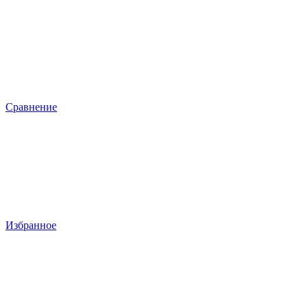
Сравнение
Избранное