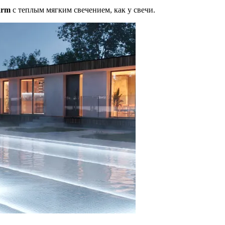
arm
с теплым мягким свечением, как у свечи.